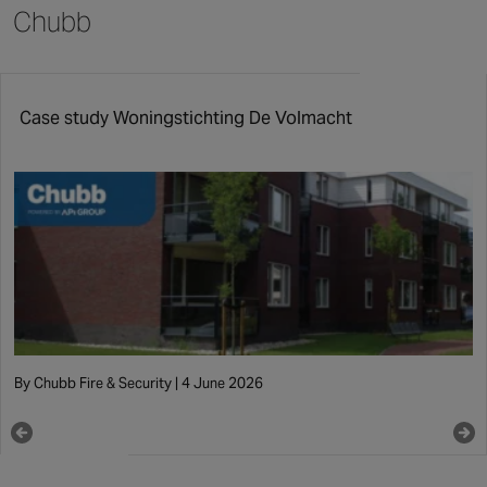
van persoonsgegevens
Chubb
inklappen
Case study Woningstichting De Volmacht
By Chubb Fire & Security | 4 June 2026