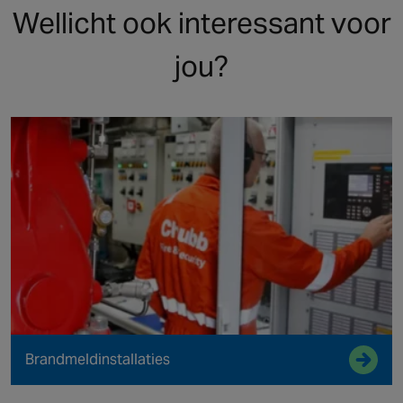
Wellicht ook interessant voor
jou?
Brandmeldinstallaties