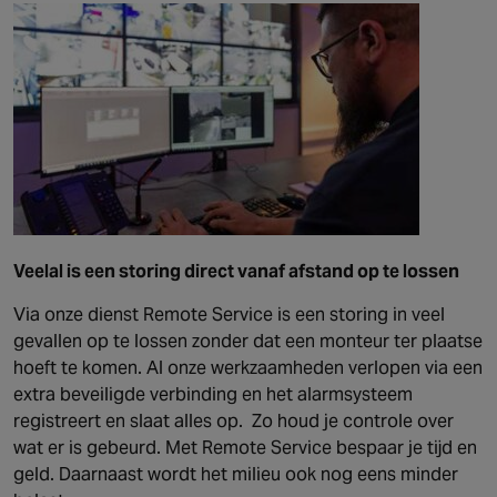
Veelal is een storing direct vanaf afstand op te lossen
Via onze dienst Remote Service is een storing in veel
gevallen op te lossen zonder dat een monteur ter plaatse
hoeft te komen. Al onze werkzaamheden verlopen via een
extra beveiligde verbinding en het alarmsysteem
registreert en slaat alles op. Zo houd je controle over
wat er is gebeurd. Met Remote Service bespaar je tijd en
geld. Daarnaast wordt het milieu ook nog eens minder