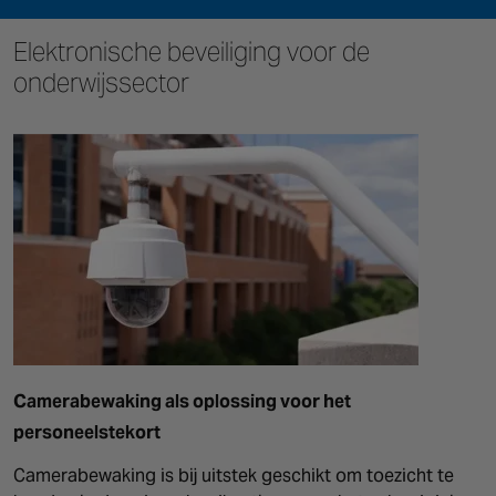
Elektronische beveiliging voor de
onderwijssector
Camerabewaking als oplossing voor het
personeelstekort
Camerabewaking is bij uitstek geschikt om toezicht te