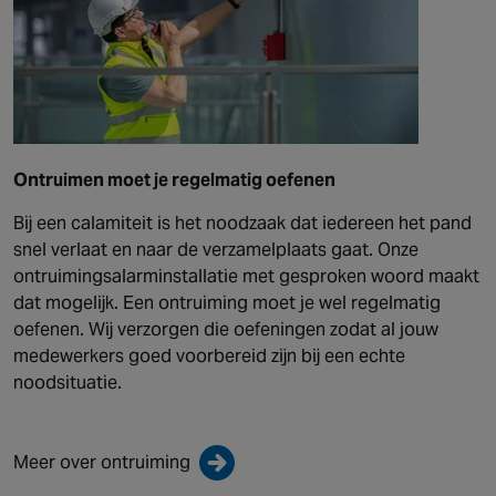
Ontruimen moet je regelmatig oefenen
Bij een calamiteit is het noodzaak dat iedereen het pand
snel verlaat en naar de verzamelplaats gaat. Onze
ontruimingsalarminstallatie met gesproken woord maakt
dat mogelijk. Een ontruiming moet je wel regelmatig
oefenen. Wij verzorgen die oefeningen zodat al jouw
medewerkers goed voorbereid zijn bij een echte
noodsituatie.
Meer over ontruiming