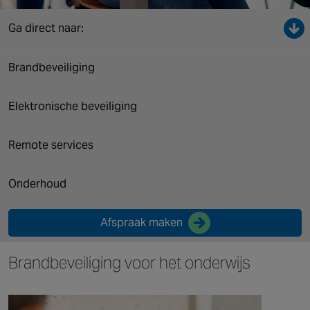
Canada
Ga direct naar:
Brandbeveiliging
Elektronische beveiliging
Remote services
Onderhoud
Afspraak maken
Brandbeveiliging voor het onderwijs