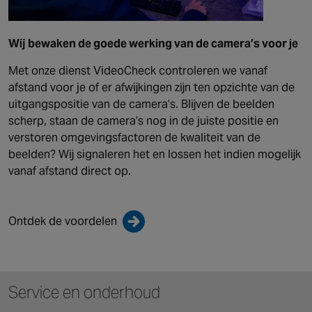
Wij bewaken de goede werking van de camera’s voor je
Met onze dienst VideoCheck controleren we vanaf
afstand voor je of er afwijkingen zijn ten opzichte van de
uitgangspositie van de camera’s. Blijven de beelden
scherp, staan de camera’s nog in de juiste positie en
verstoren omgevingsfactoren de kwaliteit van de
beelden? Wij signaleren het en lossen het indien mogelijk
vanaf afstand direct op.
Ontdek de voordelen
Service en onderhoud