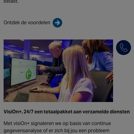
belast.
Ontdek de voordelen
VisiOn+, 24/7 een totaalpakket aan verzamelde diensten
Met visiOn+ signaleren we op basis van continue
gegevensanalyse of er zich bij jou een probleem