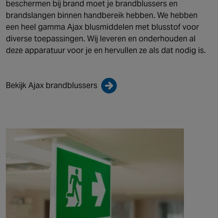
beschermen bij brand moet je brandblussers en
brandslangen binnen handbereik hebben. We hebben
een heel gamma Ajax blusmiddelen met blusstof voor
diverse toepassingen. Wij leveren en onderhouden al
deze apparatuur voor je en hervullen ze als dat nodig is.
Bekijk Ajax brandblussers