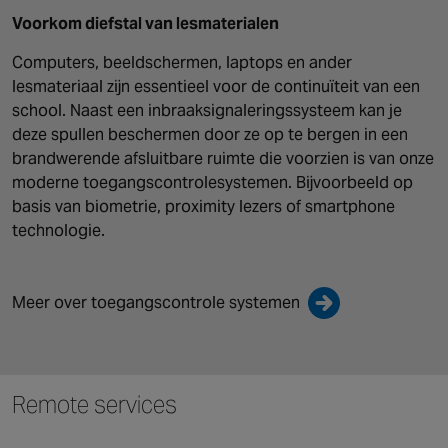
Voorkom diefstal van lesmaterialen
Computers, beeldschermen, laptops en ander
lesmateriaal zijn essentieel voor de continuïteit van een
school. Naast een inbraaksignaleringssysteem kan je
deze spullen beschermen door ze op te bergen in een
brandwerende afsluitbare ruimte die voorzien is van onze
moderne toegangscontrolesystemen. Bijvoorbeeld op
basis van biometrie, proximity lezers of smartphone
technologie.
Meer over toegangscontrole systemen
Remote services