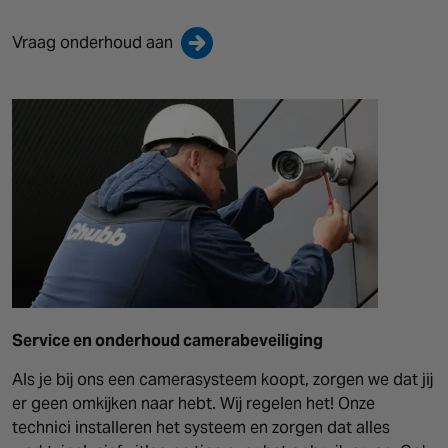
Vraag onderhoud aan
Service en onderhoud camerabeveiliging
Als je bij ons een camerasysteem koopt, zorgen we dat jij
er geen omkijken naar hebt. Wij regelen het! Onze
technici installeren het systeem en zorgen dat alles