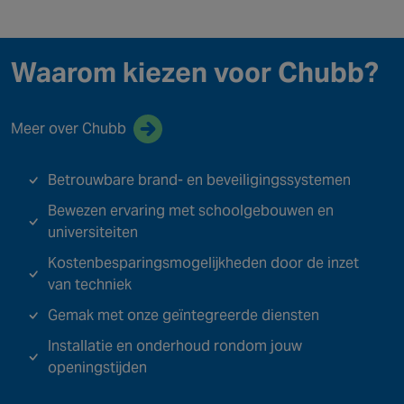
Waarom kiezen voor Chubb?
Meer over Chubb
Betrouwbare brand- en beveiligingssystemen
Bewezen ervaring met schoolgebouwen en
universiteiten
Kostenbesparingsmogelijkheden door de inzet
van techniek
Gemak met onze geïntegreerde diensten
Installatie en onderhoud rondom jouw
openingstijden