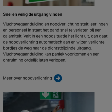
Snel en veilig de uitgang vinden
Vluchtwegaanduiding en noodverlichting stelt leerlingen
en personeel in staat het pand snel te verlaten bij een
calamiteit. Valt in een noodsituatie het licht uit, dan gaat
de noodverlichting automatisch aan en wijzen verlichte
bordjes de weg naar de dichtstbijzijnde uitgang.
Vluchtwegaanduiding kan paniek voorkomen en een
ontruiming ordelijk laten verlopen.
Meer over noodverlichting