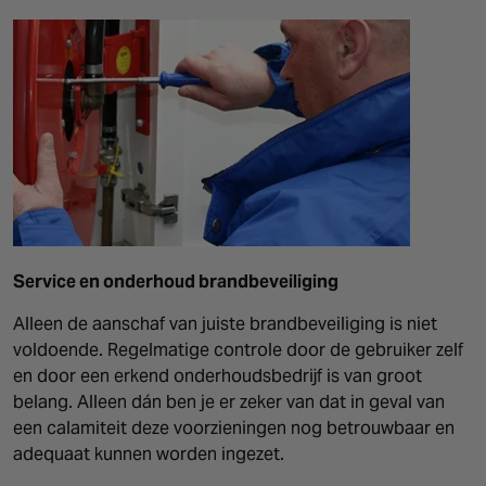
Service en onderhoud brandbeveiliging
Alleen de aanschaf van juiste brandbeveiliging is niet
voldoende. Regelmatige controle door de gebruiker zelf
en door een erkend onderhoudsbedrijf is van groot
belang. Alleen dán ben je er zeker van dat in geval van
een calamiteit deze voorzieningen nog betrouwbaar en
adequaat kunnen worden ingezet.