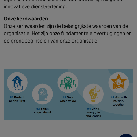
innovatieve dienstverlening.
Onze kernwaarden
Onze kernwaarden zijn de belangrijkste waarden van de
organisatie. Het zijn onze fundamentele overtuigingen en
de grondbeginselen van onze organisatie.