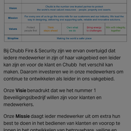
Canada
Bij Chubb Fire & Security zijn we ervan overtuigd dat
iedere medewerker in zijn of haar vakgebied een leider
kan zijn en voor de klant en Chubb het verschil kan
maken. Daarom investeren we in onze medewerkers om
continue te ontwikkelen als leider in ons vakgebied.
Onze
Visie
benadrukt dat we het nummer 1
(beveiligings)bedrijf willen zijn voor klanten en
medewerkers.
Onze
Missie
daagt ieder medewerker uit om extra hun
best te doen in het bedienen van klanten en voorop te
lopen in het ontwikkelen van betrouwbare, veilige en