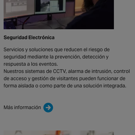
Seguridad Electrónica
Servicios y soluciones que reducen el riesgo de
seguridad mediante la prevención, detección y
respuesta a los eventos.
Nuestros sistemas de CCTV, alarma de intrusión, control
de acceso y gestión de visitantes pueden funcionar de
forma aislada o como parte de una solución integrada.
Más información