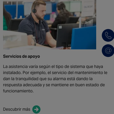
Servicios de apoyo
La asistencia varía según el tipo de sistema que haya
instalado. Por ejemplo, el servicio del mantenimiento le
dan la tranquilidad que su alarma está dando la
respuesta adecuada y se mantiene en buen estado de
funcionamiento.
Descubrir más