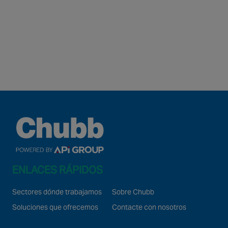
ENLACES RÁPIDOS
Sectores dónde trabajamos
Sobre Chubb
Soluciones que ofrecemos
Contacte con nosotros