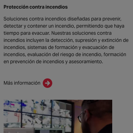
Protección contra incendios
Soluciones contra incendios diseñadas para prevenir,
detectar y contener un incendio, permitiendo que haya
tiempo para evacuar. Nuestras soluciones contra
incendios incluyen la detección, supresión y extinción de
incendios, sistemas de formación y evacuación de
incendios, evaluación del riesgo de incendio, formación
en prevención de incendios y asesoramiento.
Más información