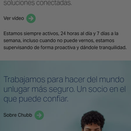
soluciones conectadas.
Ver vídeo
Estamos siempre activos, 24 horas al día y 7 días a la
semana, incluso cuando no puede vernos, estamos
supervisando de forma proactiva y dándole tranquilidad.
Trabajamos para hacer del mundo
unlugar más seguro. Un socio
en el
que puede confiar.
Sobre Chubb