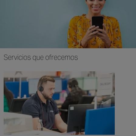
Servicios que ofrecemos