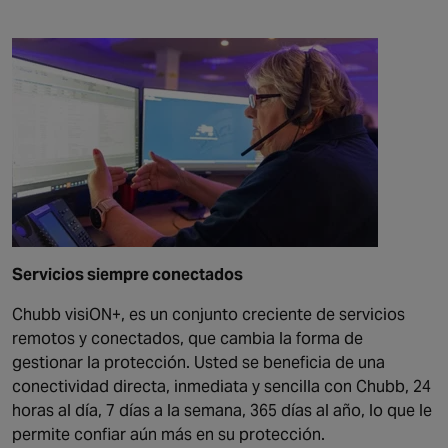
Servicios siempre conectados
Chubb visiON+, es un conjunto creciente de servicios
remotos y conectados, que cambia la forma de
gestionar la protección. Usted se beneficia de una
conectividad directa, inmediata y sencilla con Chubb, 24
horas al día, 7 días a la semana, 365 días al año, lo que le
permite confiar aún más en su protección.