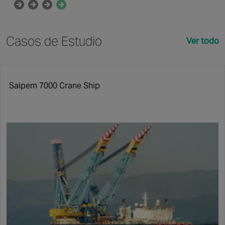
Casos de Estudio
Ver todo
Saipem 7000 Crane Ship