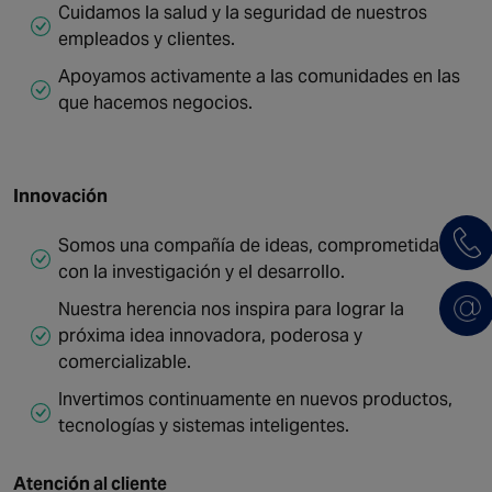
Cuidamos la salud y la seguridad de nuestros
empleados y clientes.
Apoyamos activamente a las comunidades en las
que hacemos negocios.
Innovación
Somos una compañía de ideas, comprometida
con la investigación y el desarrollo.
Nuestra herencia nos inspira para lograr la
próxima idea innovadora, poderosa y
comercializable.
Invertimos continuamente en nuevos productos,
tecnologías y sistemas inteligentes.
Atención al cliente