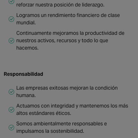
reforzar nuestra posición de liderazgo.
Logramos un rendimiento financiero de clase
mundial.
Continuamente mejoramos la productividad de
nuestros activos, recursos y todo lo que
hacemos.
Responsabilidad
Las empresas exitosas mejoran la condición
humana.
Actuamos con integridad y mantenemos los más
altos estándares éticos.
Somos ambientalmente responsables e
impulsamos la sostenibilidad.