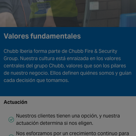
NORTH AMERICA
Canada
Valores fundamentales
Chubb Iberia forma parte de Chubb Fire & Security
Group. Nuestra cultura está enraizada en los valores
centrales del grupo Chubb, valores que son los pilares
de nuestro negocio. Ellos definen quiénes somos y guían
cada decisión que tomamos.
Actuación
Nuestros clientes tienen una opción, y nuestra
actuación determina si nos eligen.
Nos esforzamos por un crecimiento continuo para