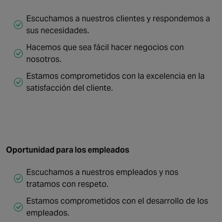
Escuchamos a nuestros clientes y respondemos a
sus necesidades.
Hacemos que sea fácil hacer negocios con
nosotros.
Estamos comprometidos con la excelencia en la
satisfacción del cliente.
Oportunidad para los empleados
Escuchamos a nuestros empleados y nos
tratamos con respeto.
Estamos comprometidos con el desarrollo de los
empleados.