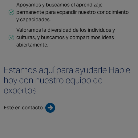
Apoyamos y buscamos el aprendizaje
permanente para expandir nuestro conocimiento
y capacidades.
Valoramos la diversidad de los individuos y
culturas, y buscamos y compartimos ideas
abiertamente.
Estamos aquí para ayudarle
Hable
hoy con nuestro
equipo de
expertos
Esté en contacto