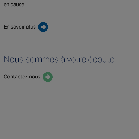
en cause.
En savoir plus
Nous sommes
à votre écoute
Contactez-nous