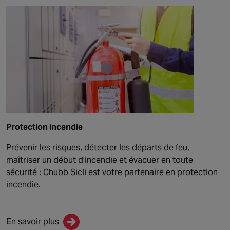
Protection incendie
Prévenir les risques, détecter les départs de feu,
maîtriser un début d’incendie et évacuer en toute
sécurité : Chubb Sicli est votre partenaire en protection
incendie.
En savoir plus