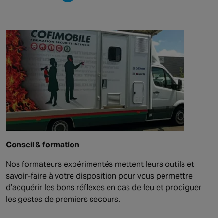
Conseil & formation
Nos formateurs expérimentés mettent leurs outils et
savoir-faire à votre disposition pour vous permettre
d’acquérir les bons réflexes en cas de feu et prodiguer
les gestes de premiers secours.