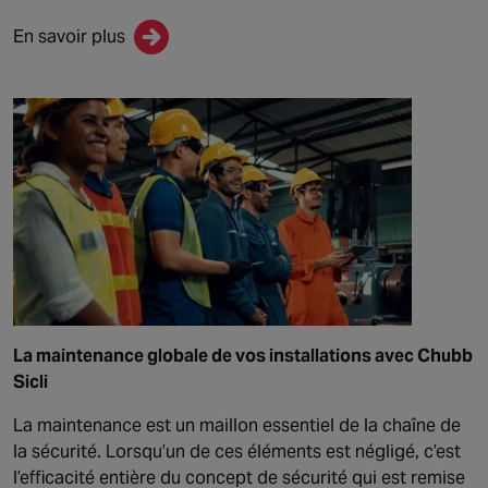
En savoir plus
La maintenance globale de vos installations avec Chubb
Sicli
La maintenance est un maillon essentiel de la chaîne de
la sécurité. Lorsqu’un de ces éléments est négligé, c’est
l’efficacité entière du concept de sécurité qui est remise