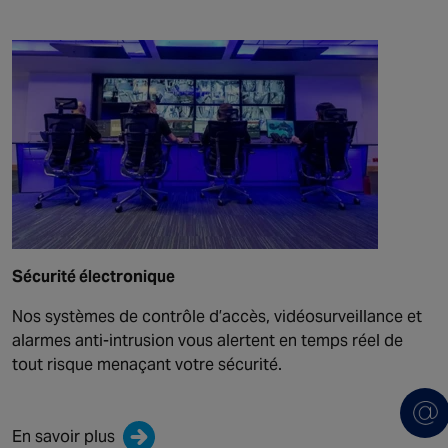
Sécurité électronique
Nos systèmes de contrôle d’accès, vidéosurveillance et
alarmes anti-intrusion vous alertent en temps réel de
tout risque menaçant votre sécurité.
En savoir plus