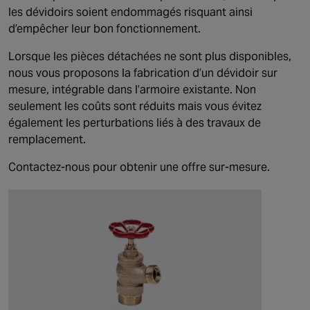
les dévidoirs soient endommagés risquant ainsi
d’empêcher leur bon fonctionnement.
Lorsque les pièces détachées ne sont plus disponibles,
nous vous proposons la fabrication d’un dévidoir sur
mesure, intégrable dans l’armoire existante. Non
seulement les coûts sont réduits mais vous évitez
également les perturbations liés à des travaux de
remplacement.
Contactez-nous pour obtenir une offre sur-mesure.