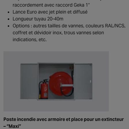
raccordement avec raccord Geka 1“
Lance Euro avec jet plein et diffusé
Longueur tuyau 20-40m
Options : autres tailles de vannes, couleurs RAL/NCS,
coffret et dévidoir inox, trous vannes selon
indications, etc.
Poste incendie avec armoire et place pour un extincteur
– “Maxi”