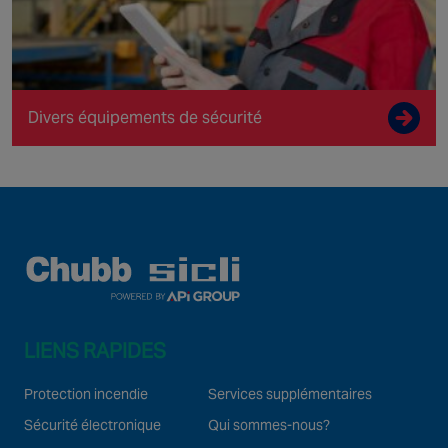
Divers équipements de sécurité
LIENS RAPIDES
Protection incendie
Services supplémentaires
Sécurité électronique
Qui sommes-nous?