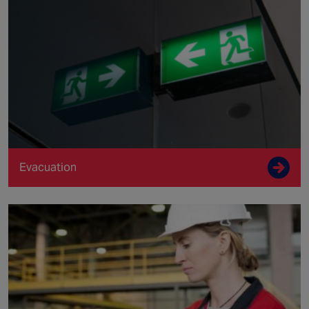
Evacuation