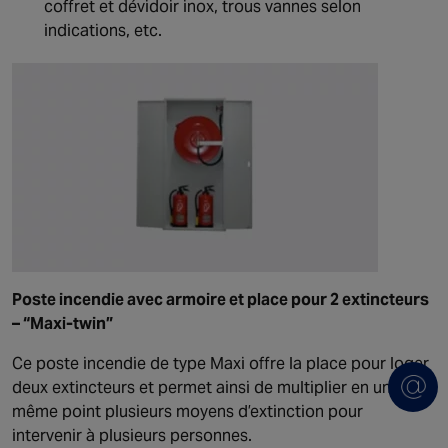
coffret et dévidoir inox, trous vannes selon
indications, etc.
Poste incendie avec armoire et place pour 2 extincteurs
– “Maxi-twin”
Ce poste incendie de type Maxi offre la place pour loger
deux extincteurs et permet ainsi de multiplier en un
même point plusieurs moyens d’extinction pour
intervenir à plusieurs personnes.