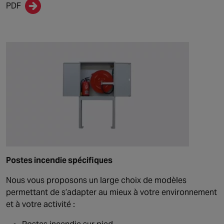
PDF
Postes incendie spécifiques
Nous vous proposons un large choix de modèles
permettant de s’adapter au mieux à votre environnement
et à votre activité :