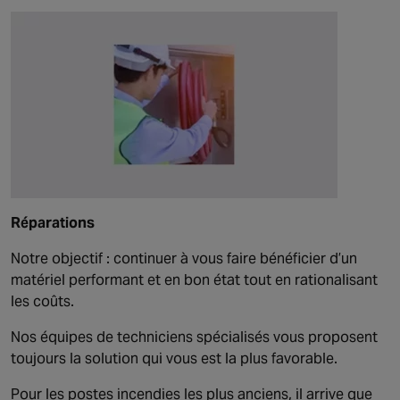
Réparations
Notre objectif : continuer à vous faire bénéficier d’un
matériel performant et en bon état tout en rationalisant
les coûts.
Nos équipes de techniciens spécialisés vous proposent
toujours la solution qui vous est la plus favorable.
Pour les postes incendies les plus anciens, il arrive que