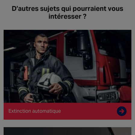
D’autres sujets qui pourraient vous
intéresser ?
Extinction automatique