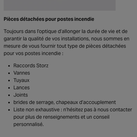
Pièces détachées pour postes incendie
Toujours dans l’optique d’allonger la durée de vie et de
garantir la qualité de vos installations, nous sommes en
mesure de vous fournir tout type de pièces détachées
pour vos postes incendie :
Raccords Storz
Vannes
Tuyaux
Lances
Joints
brides de serrage, chapeaux d’accouplement
Liste non exhaustive : n’hésitez pas à nous contacter
pour plus de renseignements et un conseil
personnalisé.