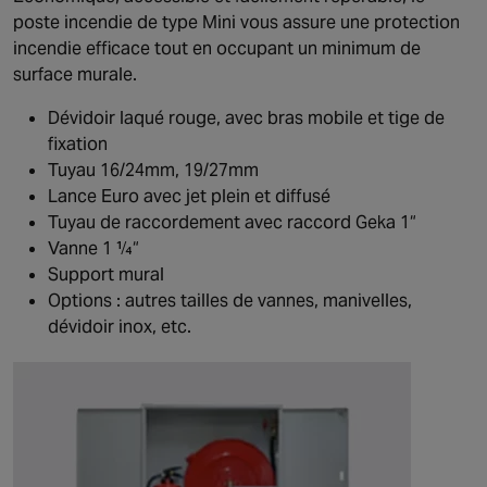
poste incendie de type Mini vous assure une protection
incendie efficace tout en occupant un minimum de
surface murale.
Dévidoir laqué rouge, avec bras mobile et tige de
fixation
Tuyau 16/24mm, 19/27mm
Lance Euro avec jet plein et diffusé
Tuyau de raccordement avec raccord Geka 1“
Vanne 1 ¼“
Support mural
Options : autres tailles de vannes, manivelles,
dévidoir inox, etc.