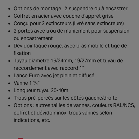
Options de montage : à suspendre ou à encastrer
Coffret en acier avec couche d’apprêt grise
Conçu pour 2 extincteurs (livré sans extincteurs)
2 portes avec trou de maniement pour suspension
ou encastrement
Dévidoir laqué rouge, avec bras mobile et tige de
fixation
Tuyau diamètre 16/24mm, 19/27mm et tuyau de
raccordement avec raccord 1“
Lance Euro avec jet plein et diffusé
Vanne 1 ¼“
Longueur tuyau 20-40m
Trous pré-percés sur les côtés gauche/droite
Options : autres tailles de vannes, couleurs RAL/NCS,
coffret et dévidoir inox, trous vannes selon
indications, etc.