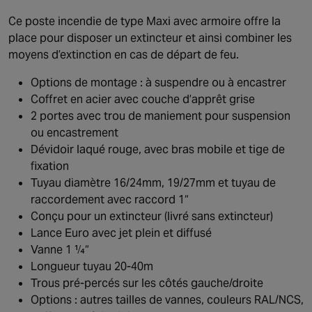
Ce poste incendie de type Maxi avec armoire offre la
place pour disposer un extincteur et ainsi combiner les
moyens d’extinction en cas de départ de feu.
Options de montage : à suspendre ou à encastrer
Coffret en acier avec couche d’apprêt grise
2 portes avec trou de maniement pour suspension
ou encastrement
Dévidoir laqué rouge, avec bras mobile et tige de
fixation
Tuyau diamètre 16/24mm, 19/27mm et tuyau de
raccordement avec raccord 1“
Conçu pour un extincteur (livré sans extincteur)
Lance Euro avec jet plein et diffusé
Vanne 1 ¼“
Longueur tuyau 20-40m
Trous pré-percés sur les côtés gauche/droite
Options : autres tailles de vannes, couleurs RAL/NCS,