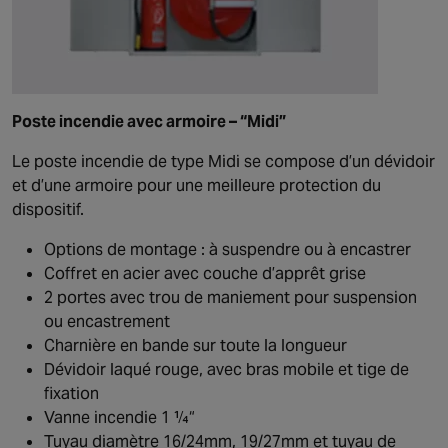
Poste incendie avec armoire – “Midi”
Le poste incendie de type Midi se compose d’un dévidoir
et d’une armoire pour une meilleure protection du
dispositif.
Options de montage : à suspendre ou à encastrer
Coffret en acier avec couche d’apprêt grise
2 portes avec trou de maniement pour suspension
ou encastrement
Charnière en bande sur toute la longueur
Dévidoir laqué rouge, avec bras mobile et tige de
fixation
Vanne incendie 1 ¼“
Tuyau diamètre 16/24mm, 19/27mm et tuyau de