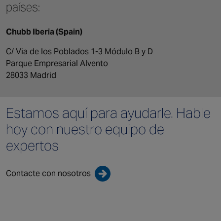
países:
Chubb Iberia (Spain)
C/ Via de los Poblados 1-3 Módulo B y D
Parque Empresarial Alvento
28033 Madrid
Estamos aquí para
ayudarle. Hable
hoy con
nuestro equipo de
expertos
Contacte con nosotros