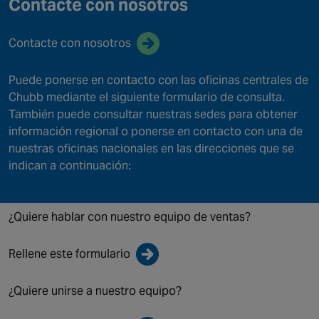
NORTH AMERICA
Contacte con nosotros
Canada
Contacte con nosotros
Puede ponerse en contacto con las oficinas centrales de
Chubb mediante el siguiente formulario de consulta.
También puede consultar nuestras sedes para obtener
información regional o ponerse en contacto con una de
nuestras oficinas nacionales en las direcciones que se
indican a continuación:
¿Quiere hablar con nuestro equipo de ventas?
Rellene este formulario
¿Quiere unirse a nuestro equipo?