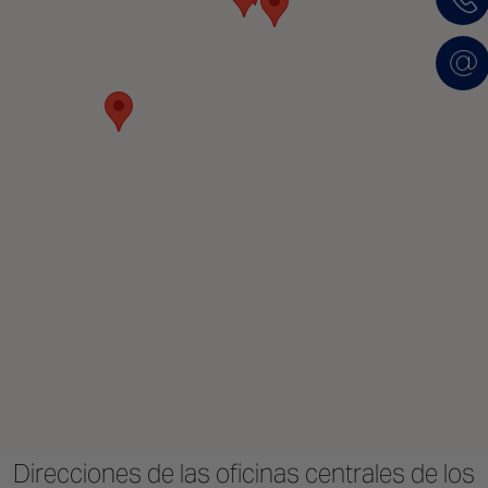
Direcciones de las oficinas centrales de los