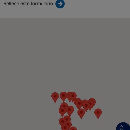
Rellene este formulario