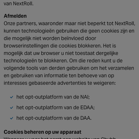
van NextRoll.
Afmelden
Onze partners, waaronder maar niet beperkt tot NextRoll,
kunnen technologieën gebruiken die geen cookies zijn en
die mogelijk niet worden beïnvloed door
browserinstellingen die cookies blokkeren. Het is
mogelijk dat uw browser u niet toestaat dergelijke
technologieën te blokkeren. Om die reden kunt u de
volgende tools van derden gebruiken om het verzamelen
en gebruiken van informatie ten behoeve van op
interesses gebaseerde advertenties te weigeren:
het opt-outplatform van de NAI;
het opt-outplatform van de EDAA;
het opt-outplatform van de DAA.
Cookies beheren op uw apparaat