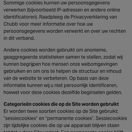
Sommige cookies kunnen uw persoonsgegevens
verwerken (bijvoorbeeld IP-adressen en andere online
identificatoren). Raadpleeg de Privacyverklaring van
Chubb voor meer informatie over hoe uw
persoonsgegevens worden verwerkt en over uw rechten
in dit verband.
Andere cookies worden gebruikt om anonieme,
geaggregeerde statistieken samen te stellen, zodat wij
kunnen begrijpen hoe mensen onze webomgevingen
gebruiken en om ons te helpen de structuur en inhoud
van de website te verbeteren. Op basis van deze
informatie kunnen wij u niet persoonlijk identificeren,
hoewel voor deze cookies dezelfde beginselen gelden.
Categorieën cookies die op de Site worden gebruikt
Er worden twee soorten cookies op de Site gebruikt:
“sessiecookies” en “permanente cookies”. Sessiecookies
zijn tijdelijke cookies die op uw apparaat blijven staan