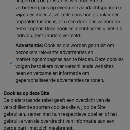
helpen ons de prestaties van onze Site te
verbeteren, ons op eventuele aandachtspunten te
wijzen en meer. Zij vertellen ons hoe populair een
bepaalde functie is, of u een door ons verzonden
e-mail opent. Deze cookies identificeren u niet als
individu, tenzij anders vermeld.
Advertentie:
Cookies die worden gebruikt om
bezoekers relevante advertenties en
marketingcampagnes aan te bieden. Deze cookies
volgen bezoekers over verschillende websites
heen en verzamelen informatie om
gepersonaliseerde advertenties te tonen.
Cookies op deze Site
De onderstaande tabel geeft een overzicht van de
verschillende soorten cookies die wij op de Site
gebruiken, samen met hun respectieve doel en of het
gebruik ervan de overdracht van informatie aan een
derde partij met zich meebrengt.