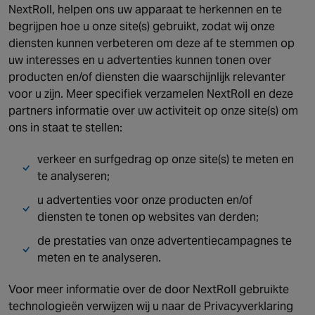
NextRoll, helpen ons uw apparaat te herkennen en te
begrijpen hoe u onze site(s) gebruikt, zodat wij onze
diensten kunnen verbeteren om deze af te stemmen op
uw interesses en u advertenties kunnen tonen over
producten en/of diensten die waarschijnlijk relevanter
voor u zijn. Meer specifiek verzamelen NextRoll en deze
partners informatie over uw activiteit op onze site(s) om
ons in staat te stellen:
verkeer en surfgedrag op onze site(s) te meten en
te analyseren;
u advertenties voor onze producten en/of
diensten te tonen op websites van derden;
de prestaties van onze advertentiecampagnes te
meten en te analyseren.
Voor meer informatie over de door NextRoll gebruikte
technologieën verwijzen wij u naar de Privacyverklaring