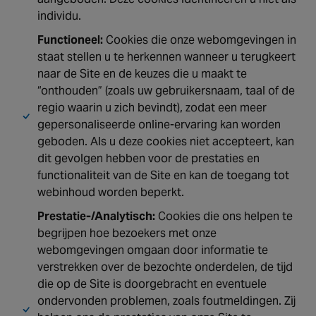
individu.
Functioneel:
Cookies die onze webomgevingen in
staat stellen u te herkennen wanneer u terugkeert
naar de Site en de keuzes die u maakt te
“onthouden” (zoals uw gebruikersnaam, taal of de
regio waarin u zich bevindt), zodat een meer
gepersonaliseerde online-ervaring kan worden
geboden. Als u deze cookies niet accepteert, kan
dit gevolgen hebben voor de prestaties en
functionaliteit van de Site en kan de toegang tot
webinhoud worden beperkt.
Prestatie-/Analytisch:
Cookies die ons helpen te
begrijpen hoe bezoekers met onze
webomgevingen omgaan door informatie te
verstrekken over de bezochte onderdelen, de tijd
die op de Site is doorgebracht en eventuele
ondervonden problemen, zoals foutmeldingen. Zij