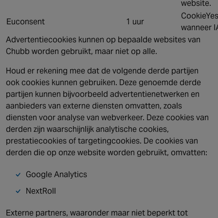
website.
CookieYes
Euconsent
1 uur
wanneer I
Advertentiecookies kunnen op bepaalde websites van
Chubb worden gebruikt, maar niet op alle.
Houd er rekening mee dat de volgende derde partijen
ook cookies kunnen gebruiken. Deze genoemde derde
partijen kunnen bijvoorbeeld advertentienetwerken en
aanbieders van externe diensten omvatten, zoals
diensten voor analyse van webverkeer. Deze cookies van
derden zijn waarschijnlijk analytische cookies,
prestatiecookies of targetingcookies. De cookies van
derden die op onze website worden gebruikt, omvatten:
Google Analytics
NextRoll
Externe partners, waaronder maar niet beperkt tot