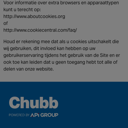
Voor informatie over extra browsers en apparaattypen
kunt u terecht op:
http://www.aboutcookies.org
of
http://www.cookiecentral.com/faq/
Houd er rekening mee dat als u cookies uitschakelt die
wij gebruiken, dit invloed kan hebben op uw
gebruikerservaring tijdens het gebruik van de Site en er
ook toe kan leiden dat u geen toegang hebt tot alle of
delen van onze website.