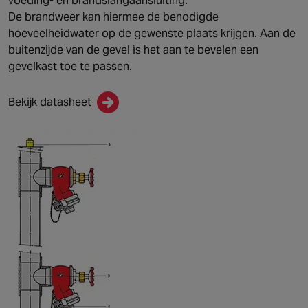
voeding- en brandslangaansluiting.
De brandweer kan hiermee de benodigde
hoeveelheidwater op de gewenste plaats krijgen. Aan de
buitenzijde van de gevel is het aan te bevelen een
gevelkast toe te passen.
Bekijk datasheet