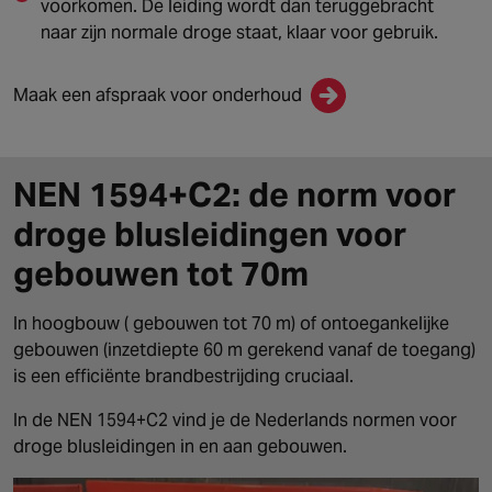
voorkomen. De leiding wordt dan teruggebracht
naar zijn normale droge staat, klaar voor gebruik.
Maak een afspraak voor onderhoud
NEN 1594+C2: de norm voor
droge blusleidingen voor
gebouwen tot 70m
In hoogbouw ( gebouwen tot 70 m) of ontoegankelijke
gebouwen (inzetdiepte 60 m gerekend vanaf de toegang)
is een efficiënte brandbestrijding cruciaal.
In de NEN 1594+C2 vind je de Nederlands normen voor
droge blusleidingen in en aan gebouwen.