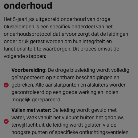
onderhoud
Het 5-jaarlijks uitgebreid onderhoud van droge
blusleidingen is een specifiek onderdeel van het
onderhoudsprotocol dat ervoor zorgt dat de leidingen
onder druk getest worden om hun integriteit en
functionaliteit te waarborgen. Dit proces omvat de
volgende stappen:
Voorbereiding:
De droge blusleiding wordt volledig
geïnspecteerd op zichtbare beschadigingen en
gebreken. Alle aansluitpunten en afsluiters worden
gecontroleerd op een goede werking en indien
mogelijk gerepareerd.
Vullen met water:
De leiding wordt gevuld met
water, vaak vanuit het vulpunt buiten het gebouw,
terwijl lucht uit de leiding wordt gelaten via de
hoogste punten of specifieke ontluchtingsventielen.