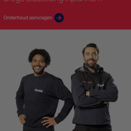
Onderhoud aanvragen