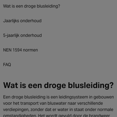
Canada
Wat is een droge blusleiding?
Jaarlijks onderhoud
5-jaarlijk onderhoud
NEN 1594 normen
FAQ
Wat is een droge blusleiding?
Een droge blusleiding is een leidingsysteem in gebouwen
voor het transport van bluswater naar verschillende
verdiepingen, zonder dat er water in staat onder normale
omstandigheden. Het wordt gevuld door de brandweer