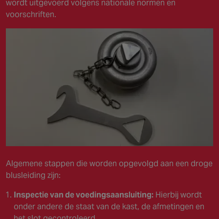
wordt uitgevoerd volgens nationale normen en
voorschriften.
Algemene stappen die worden opgevolgd aan een droge
blusleiding zijn:
Inspectie van de voedingsaansluiting:
Hierbij wordt
onder andere de staat van de kast, de afmetingen en
het slot gecontroleerd.