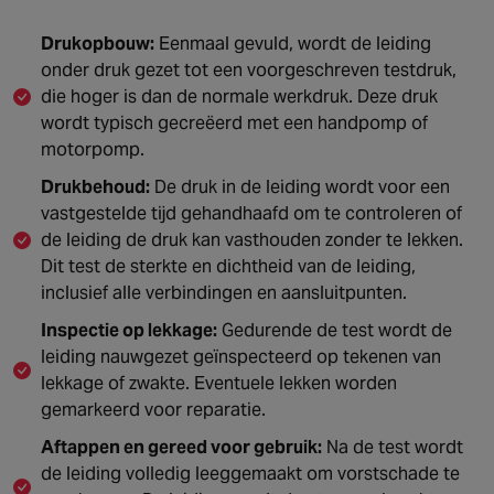
Drukopbouw:
Eenmaal gevuld, wordt de leiding
onder druk gezet tot een voorgeschreven testdruk,
die hoger is dan de normale werkdruk. Deze druk
wordt typisch gecreëerd met een handpomp of
motorpomp.
Drukbehoud:
De druk in de leiding wordt voor een
vastgestelde tijd gehandhaafd om te controleren of
de leiding de druk kan vasthouden zonder te lekken.
Dit test de sterkte en dichtheid van de leiding,
inclusief alle verbindingen en aansluitpunten.
Inspectie op lekkage:
Gedurende de test wordt de
leiding nauwgezet geïnspecteerd op tekenen van
lekkage of zwakte. Eventuele lekken worden
gemarkeerd voor reparatie.
Aftappen en gereed voor gebruik:
Na de test wordt
de leiding volledig leeggemaakt om vorstschade te