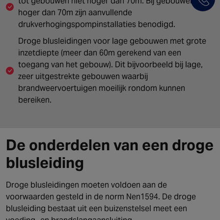
tot gebouwen niet hoger dan 70m. Bij gebouwen
hoger dan 70m zijn aanvullende
drukverhogingspompinstallaties benodigd.
Droge blusleidingen voor lage gebouwen met grote
inzetdiepte (meer dan 60m gerekend van een
toegang van het gebouw). Dit bijvoorbeeld bij lage,
zeer uitgestrekte gebouwen waarbij
brandweervoertuigen moeilijk rondom kunnen
bereiken.
De onderdelen van een droge
blusleiding
Droge blusleidingen moeten voldoen aan de
voorwaarden gesteld in de norm Nen1594. De droge
blusleiding bestaat uit een buizenstelsel meet een