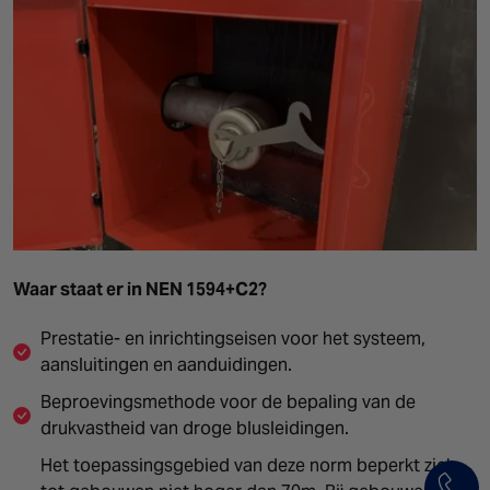
Waar staat er in NEN 1594+C2?
Prestatie- en inrichtingseisen voor het systeem,
aansluitingen en aanduidingen.
Beproevingsmethode voor de bepaling van de
drukvastheid van droge blusleidingen.
Het toepassingsgebied van deze norm beperkt zich