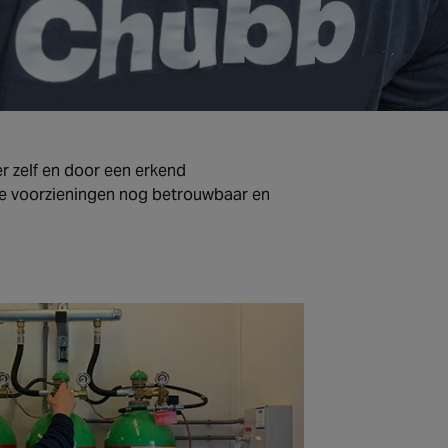
r zelf en door een erkend
deze voorzieningen nog betrouwbaar en