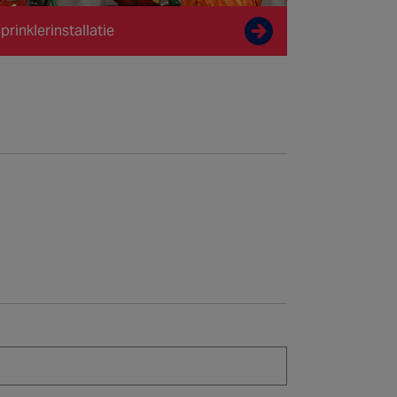
prinklerinstallatie