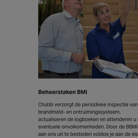
Beheerstaken BMI
Chubb verzorgt de periodieke inspectie van
brandmeld- en ontruimingssysteem,
actualiseren de logboeken en attenderen u
eventuele onvolkomenheden. Door de BBMI
aan ons uit te besteden voldoe je aan de ei