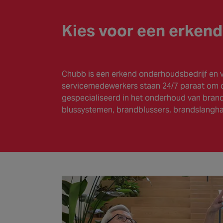
Kies voor een erkend 
Chubb is een erkend onderhoudsbedrijf en 
servicemedewerkers staan 24/7 paraat om de
gespecialiseerd in het onderhoud van brand
blussystemen, brandblussers, brandslangha