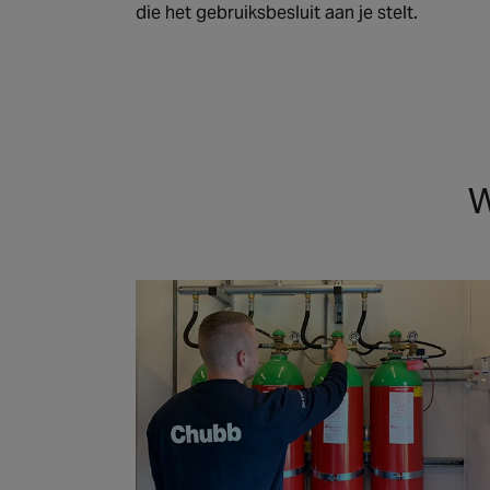
die het gebruiksbesluit aan je stelt.
W