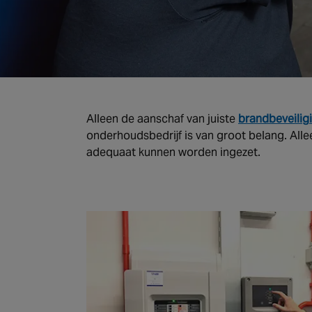
Alleen de aanschaf van juiste
brandbeveilig
onderhoudsbedrijf is van groot belang. Alle
adequaat kunnen worden ingezet.