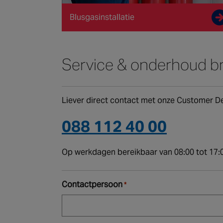
Blusgasinstallatie
Service & onderhoud br
Liever direct contact met onze Customer De
088 112 40 00
Op werkdagen bereikbaar van 08:00 tot 17:0
Contactpersoon
*