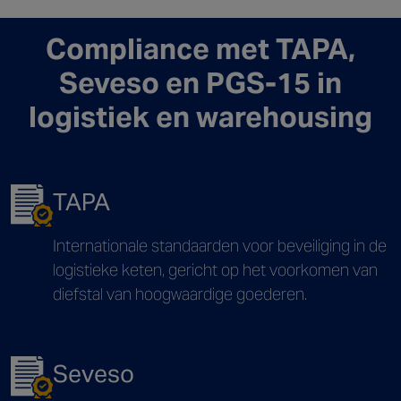
Compliance met TAPA,
Seveso en PGS-15 in
logistiek en warehousing
TAPA
Internationale standaarden voor beveiliging in de
logistieke keten, gericht op het voorkomen van
diefstal van hoogwaardige goederen.
Seveso