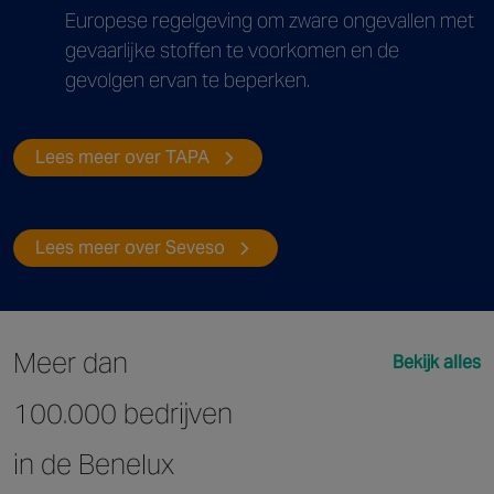
Europese regelgeving om zware ongevallen met
gevaarlijke stoffen te voorkomen en de
gevolgen ervan te beperken.
Lees meer over TAPA
Lees meer over Seveso
Meer dan
Bekijk alles
100.000 bedrijven
in de Benelux