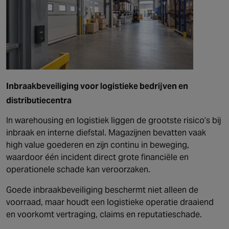
Inbraakbeveiliging voor logistieke bedrijven en
distributiecentra
In warehousing en logistiek liggen de grootste risico’s bij
inbraak en interne diefstal. Magazijnen bevatten vaak
high value goederen en zijn continu in beweging,
waardoor één incident direct grote financiële en
operationele schade kan veroorzaken.
Goede inbraakbeveiliging beschermt niet alleen de
voorraad, maar houdt een logistieke operatie draaiend
en voorkomt vertraging, claims en reputatieschade.