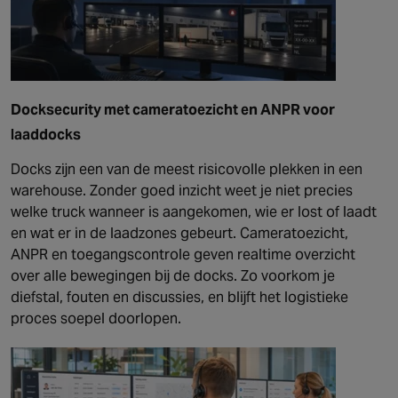
Docksecurity met cameratoezicht en ANPR voor
laaddocks
Docks zijn een van de meest risicovolle plekken in een
warehouse. Zonder goed inzicht weet je niet precies
welke truck wanneer is aangekomen, wie er lost of laadt
en wat er in de laadzones gebeurt. Cameratoezicht,
ANPR en toegangscontrole geven realtime overzicht
over alle bewegingen bij de docks. Zo voorkom je
diefstal, fouten en discussies, en blijft het logistieke
proces soepel doorlopen.