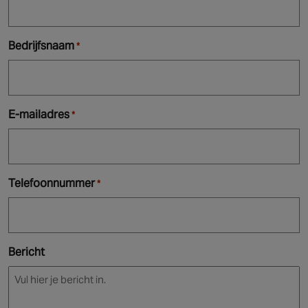
Bedrijfsnaam
*
E-mailadres
*
Telefoonnummer
*
Bericht