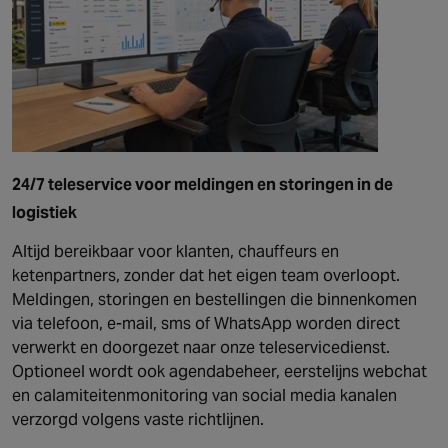
24/7 teleservice voor meldingen en storingen in de
logistiek
Altijd bereikbaar voor klanten, chauffeurs en
ketenpartners, zonder dat het eigen team overloopt.
Meldingen, storingen en bestellingen die binnenkomen
via telefoon, e-mail, sms of WhatsApp worden direct
verwerkt en doorgezet naar onze teleservicedienst.
Optioneel wordt ook agendabeheer, eerstelijns webchat
en calamiteitenmonitoring van social media kanalen
verzorgd volgens vaste richtlijnen.