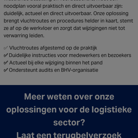
noodplan vooral praktisch en direct uitvoerbaar zijn:
duidelijk, actueel en direct uitvoerbaar. Onze oplossing
brengt vluchtroutes en procedures helder in kaart, stemt
ze af op de werkvloer en zorgt dat wijzigingen niet tot
verwarring leiden.
✅ Vluchtroutes afgestemd op de praktijk
✅
Duidelijke instructies voor medewerkers en bezoekers
✅
Actueel bij elke wijziging binnen het pand
✅
Ondersteunt audits en BHV-organisatie
Meer weten over onze
oplossingen voor de logistieke
sector?
Laat een terugbelverzoek