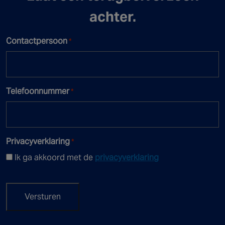
achter.
Contactpersoon
*
Telefoonnummer
*
Privacyverklaring
*
Ik ga akkoord met de
privacyverklaring