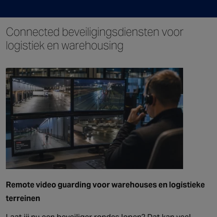
Connected beveiligingsdiensten voor
logistiek en warehousing
Remote video guarding voor warehouses en logistieke
terreinen