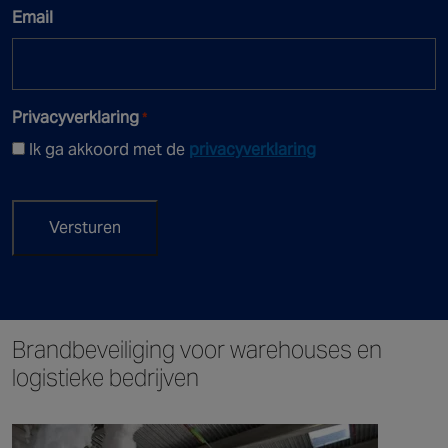
Email
Privacyverklaring
*
Ik ga akkoord met de
privacyverklaring
Brandbeveiliging voor warehouses en
logistieke bedrijven