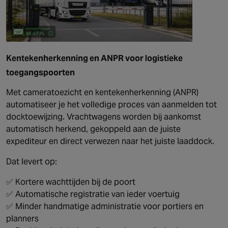
Kentekenherkenning en ANPR voor logistieke
toegangspoorten
Met cameratoezicht en kentekenherkenning (ANPR)
automatiseer je het volledige proces van aanmelden tot
docktoewijzing. Vrachtwagens worden bij aankomst
automatisch herkend, gekoppeld aan de juiste
expediteur en direct verwezen naar het juiste laaddock.
Dat levert op:
✅ Kortere wachttijden bij de poort
✅ Automatische registratie van ieder voertuig
✅ Minder handmatige administratie voor portiers en
planners