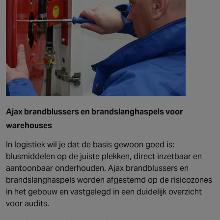
Ajax brandblussers en brandslanghaspels voor
warehouses
In logistiek wil je dat de basis gewoon goed is:
blusmiddelen op de juiste plekken, direct inzetbaar en
aantoonbaar onderhouden. Ajax brandblussers en
brandslanghaspels worden afgestemd op de risicozones
in het gebouw en vastgelegd in een duidelijk overzicht
voor audits.