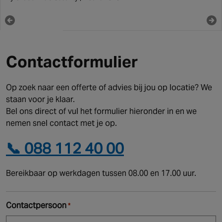
Contactformulier
Op zoek naar een offerte of advies bij jou op locatie? We
staan voor je klaar.
Bel ons direct of vul het formulier hieronder in en we
nemen snel contact met je op.
📞 088 112 40 00
Bereikbaar op werkdagen tussen 08.00 en 17.00 uur.
Contactpersoon
*