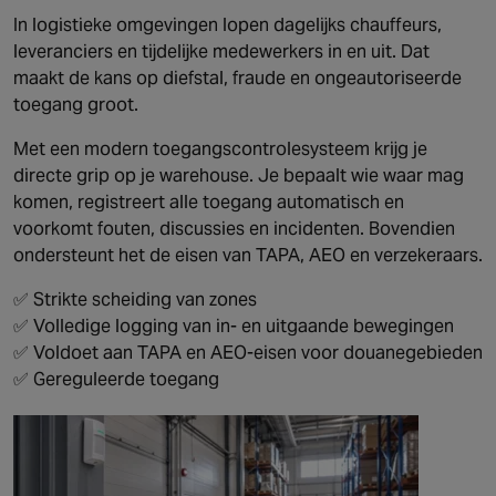
In logistieke omgevingen lopen dagelijks chauffeurs,
leveranciers en tijdelijke medewerkers in en uit. Dat
maakt de kans op diefstal, fraude en ongeautoriseerde
toegang groot.
Met een modern toegangscontrolesysteem krijg je
directe grip op je warehouse. Je bepaalt wie waar mag
komen, registreert alle toegang automatisch en
voorkomt fouten, discussies en incidenten. Bovendien
ondersteunt het de eisen van TAPA, AEO en verzekeraars.
✅ Strikte scheiding van zones
✅ Volledige logging van in- en uitgaande bewegingen
✅ Voldoet aan TAPA en AEO-eisen voor douanegebieden
✅ Gereguleerde toegang