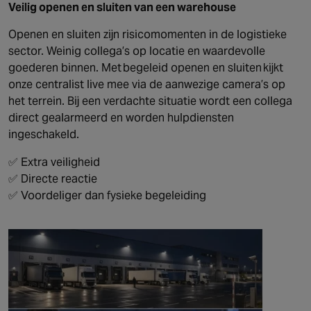
Veilig openen en sluiten van een warehouse
Openen en sluiten zijn risicomomenten in de logistieke
sector. Weinig collega’s op locatie en waardevolle
goederen binnen. Met begeleid openen en sluiten kijkt
onze centralist live mee via de aanwezige camera’s op
het terrein. Bij een verdachte situatie wordt een collega
direct gealarmeerd en worden hulpdiensten
ingeschakeld.
✅ Extra veiligheid
✅ Directe reactie
✅ Voordeliger dan fysieke begeleiding