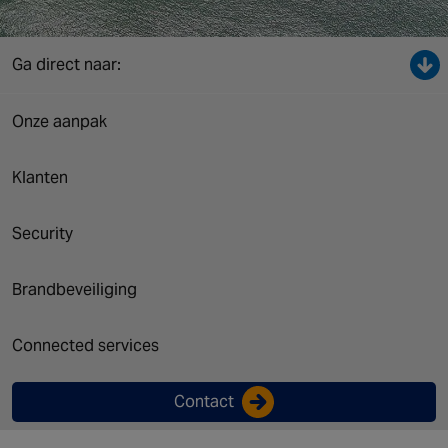
Canada
Ga direct naar:
Onze aanpak
Klanten
Security
Brandbeveiliging
Connected services
Contact