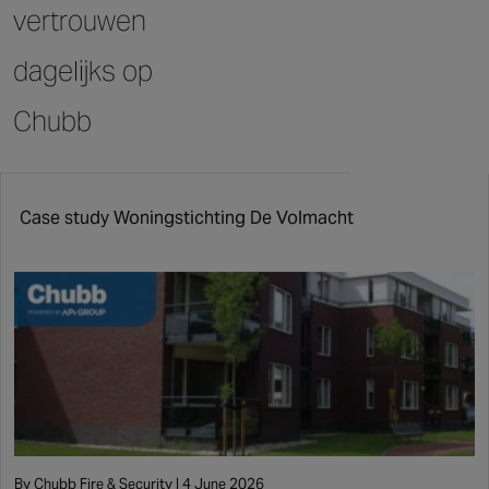
vertrouwen
dagelijks op
Chubb
Case study Woningstichting De Volmacht
By Chubb Fire & Security | 4 June 2026