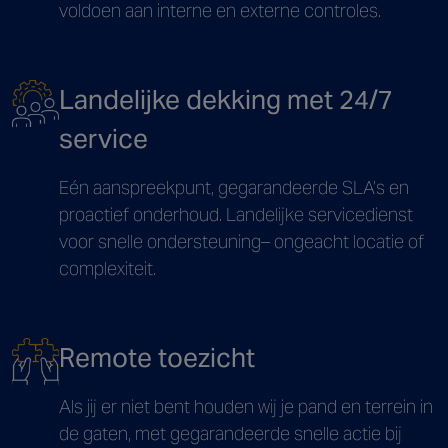
voldoen aan interne en externe controles.
Landelijke dekking met 24/7
service
Eén aanspreekpunt, gegarandeerde SLA’s en
proactief onderhoud. Landelijke servicedienst
voor snelle ondersteuning– ongeacht locatie of
complexiteit.
Remote toezicht
Als jij er niet bent houden wij je pand en terrein in
de gaten, met gegarandeerde snelle actie bij