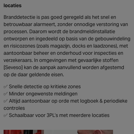
locaties
Branddetectie is pas goed geregeld als het snel en
betrouwbaar alarmeert, zonder onnodige verstoring van
processen. Daarom wordt de brandmeldinstallatie
ontworpen en ingedeeld op basis van de gebouwindeling
en risicozones (zoals magazijn, docks en laadzones), met
aantoonbaar beheer en onderhoud voor inspecties en
verzekeraars. In omgevingen met gevaarlijke stoffen
[Seveso] kan de aanpak aanvullend worden afgestemd
op de daar geldende eisen.
✅ Snelle detectie op kritieke zones
✅ Minder ongewenste meldingen
✅ Altijd aantoonbaar op orde met logboek & periodieke
controles
✅ Schaalbaar voor 3PL’s met meerdere locaties