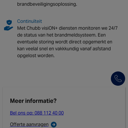
brandbeveiligingsoplossing.
Continuïteit
Met Chubb visiON+ diensten monitoren we 24/7
de status van het brandmeldsysteem. Een
eventuele storing wordt direct opgemerkt en
kan veelal snel en vakkkundig vanaf asfstand
opgelost worden.
Meer informatie?
Bel ons op: 088 112 40 00
Offerte aanvragen