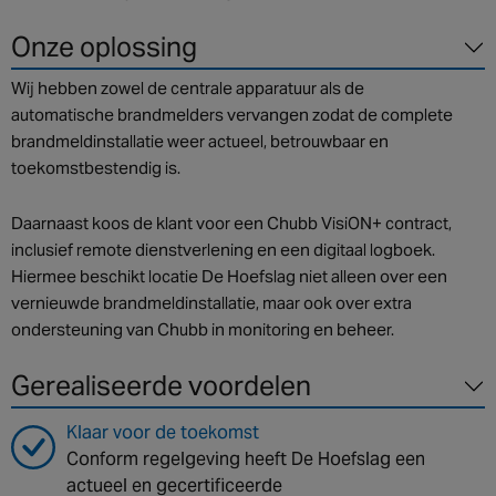
Onze oplossing
Wij hebben zowel de centrale apparatuur als de
automatische brandmelders vervangen zodat de complete
brandmeldinstallatie weer actueel, betrouwbaar en
toekomstbestendig is.
Daarnaast koos de klant voor een Chubb VisiON+ contract,
inclusief remote dienstverlening en een digitaal logboek.
Hiermee beschikt locatie De Hoefslag niet alleen over een
vernieuwde brandmeldinstallatie, maar ook over extra
ondersteuning van Chubb in monitoring en beheer.
Gerealiseerde voordelen
Klaar voor de toekomst
Conform regelgeving heeft De Hoefslag een
actueel en gecertificeerde