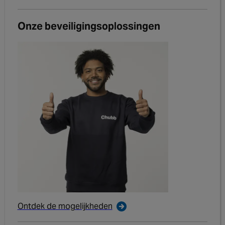
Onze beveiligingsoplossingen
Ontdek de mogelijkheden