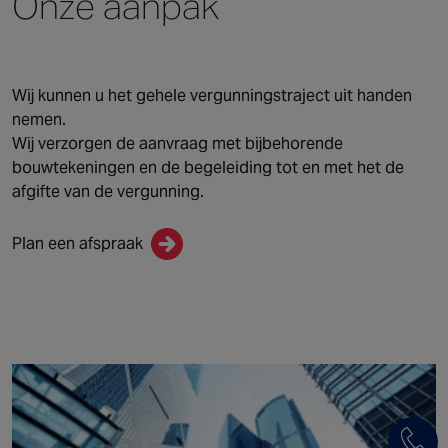
Onze aanpak
Wij kunnen u het gehele vergunningstraject uit handen
nemen.
Wij verzorgen de aanvraag met bijbehorende
bouwtekeningen en de begeleiding tot en met het de
afgifte van de vergunning.
Plan een afspraak