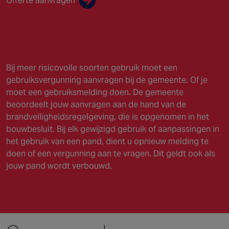
Offerte aanvragen
Bij meer risicovolle soorten gebruik moet een
gebruiksvergunning aanvragen bij de gemeente. Of je
moet een gebruiksmelding doen. De gemeente
beoordeelt jouw aanvragen aan de hand van de
brandveiligheidsregelgeving, die is opgenomen in het
bouwbesluit. Bij elk gewijzigd gebruik of aanpassingen in
het gebruik van een pand, dient u opnieuw melding te
doen of een vergunning aan te vragen. Dit geldt ook als
jouw pand wordt verbouwd.