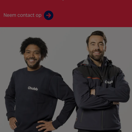
Neem contact op