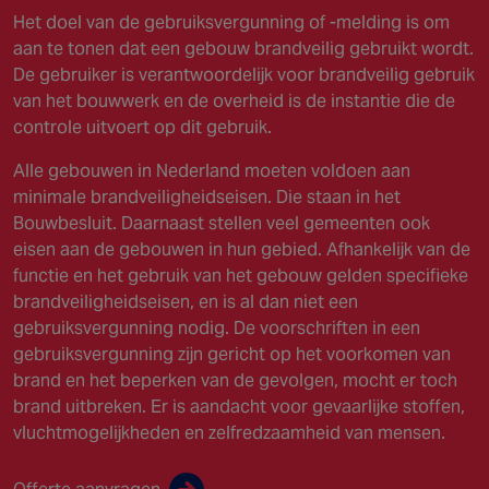
Het doel van de gebruiksvergunning of -melding is om
aan te tonen dat een gebouw brandveilig gebruikt wordt.
De gebruiker is verantwoordelijk voor brandveilig gebruik
van het bouwwerk en de overheid is de instantie die de
controle uitvoert op dit gebruik.
Alle gebouwen in Nederland moeten voldoen aan
minimale brandveiligheidseisen. Die staan in het
Bouwbesluit. Daarnaast stellen veel gemeenten ook
eisen aan de gebouwen in hun gebied. Afhankelijk van de
functie en het gebruik van het gebouw gelden specifieke
brandveiligheidseisen, en is al dan niet een
gebruiksvergunning nodig. De voorschriften in een
gebruiksvergunning zijn gericht op het voorkomen van
brand en het beperken van de gevolgen, mocht er toch
brand uitbreken. Er is aandacht voor gevaarlijke stoffen,
vluchtmogelijkheden en zelfredzaamheid van mensen.