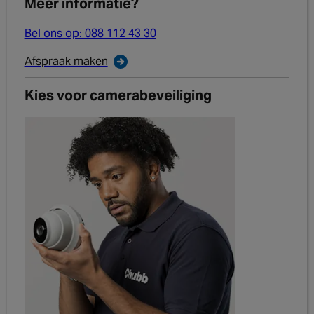
Meer informatie?
Bel ons op: 088 112 43 30
Afspraak maken
Kies voor camerabeveiliging