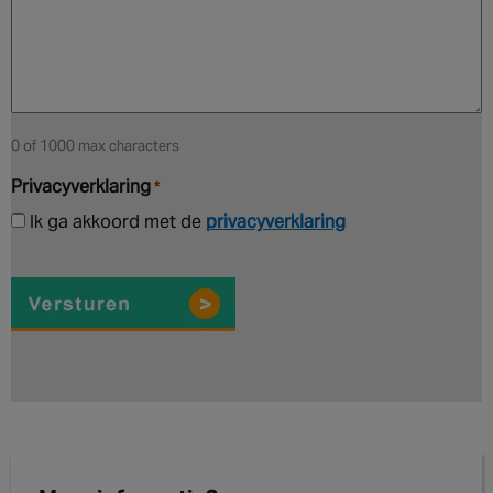
0 of 1000 max characters
Privacyverklaring
*
Ik ga akkoord met de
privacyverklaring