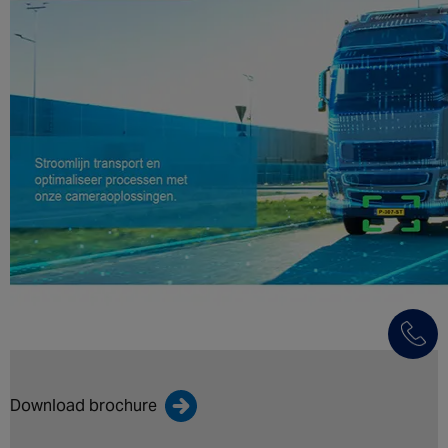
Download brochure