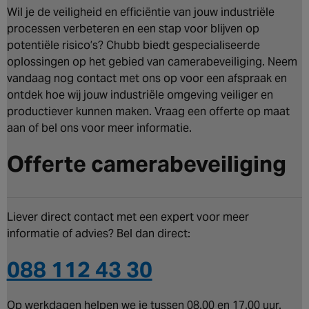
Wil je de veiligheid en efficiëntie van jouw industriële
processen verbeteren en een stap voor blijven op
potentiële risico’s? Chubb biedt gespecialiseerde
oplossingen op het gebied van camerabeveiliging. Neem
vandaag nog contact met ons op voor een afspraak en
ontdek hoe wij jouw industriële omgeving veiliger en
productiever kunnen maken. Vraag een offerte op maat
aan of bel ons voor meer informatie.
Offerte camerabeveiliging
Liever direct contact met een expert voor meer
informatie of advies? Bel dan direct:
088 112 43 30
Op werkdagen helpen we je tussen 08.00 en 17.00 uur.