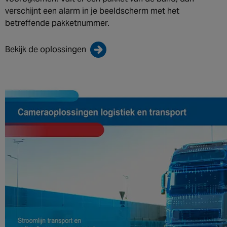
verschijnt een alarm in je beeldscherm met het
betreffende pakketnummer.
Bekijk de oplossingen