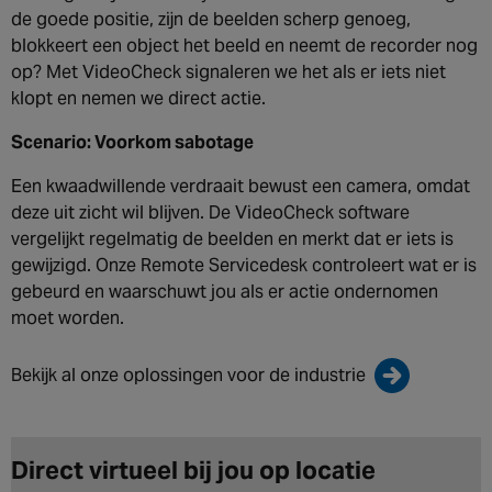
de goede positie, zijn de beelden scherp genoeg,
blokkeert een object het beeld en neemt de recorder nog
op? Met VideoCheck signaleren we het als er iets niet
klopt en nemen we direct actie.
Scenario: Voorkom sabotage
Een kwaadwillende verdraait bewust een camera, omdat
deze uit zicht wil blijven. De VideoCheck software
vergelijkt regelmatig de beelden en merkt dat er iets is
gewijzigd. Onze Remote Servicedesk controleert wat er is
gebeurd en waarschuwt jou als er actie ondernomen
moet worden.
Bekijk al onze oplossingen voor de industrie
Direct virtueel bij jou op locatie