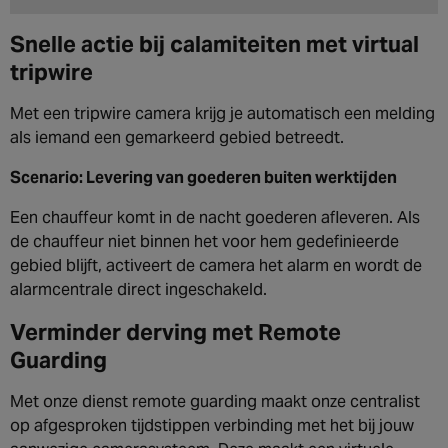
Snelle actie bij calamiteiten met virtual
tripwire
Met een tripwire camera krijg je automatisch een melding
als iemand een gemarkeerd gebied betreedt.
Scenario: Levering van goederen buiten werktijden
Een chauffeur komt in de nacht goederen afleveren. Als
de chauffeur niet binnen het voor hem gedefinieerde
gebied blijft, activeert de camera het alarm en wordt de
alarmcentrale direct ingeschakeld.
Verminder derving met Remote
Guarding
Met onze dienst remote guarding maakt onze centralist
op afgesproken tijdstippen verbinding met het bij jouw