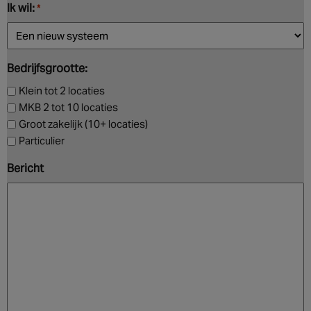
Ik wil:
*
Bedrijfsgrootte:
Klein tot 2 locaties
MKB 2 tot 10 locaties
Groot zakelijk (10+ locaties)
Particulier
Bericht