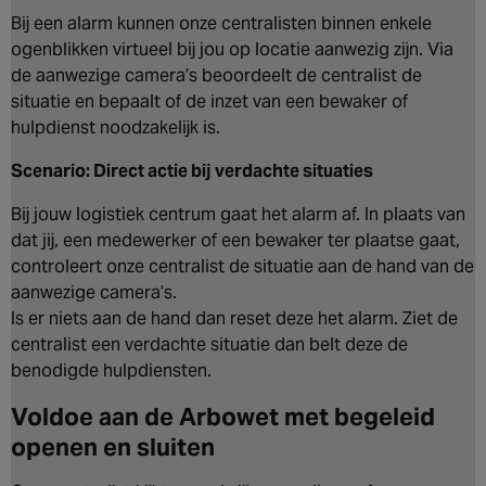
Bij een alarm kunnen onze centralisten binnen enkele
ogenblikken virtueel bij jou op locatie aanwezig zijn. Via
de aanwezige camera’s beoordeelt de centralist de
situatie en bepaalt of de inzet van een bewaker of
hulpdienst noodzakelijk is.
Scenario: Direct actie bij verdachte situaties
Bij jouw logistiek centrum gaat het alarm af. In plaats van
dat jij, een medewerker of een bewaker ter plaatse gaat,
controleert onze centralist de situatie aan de hand van de
aanwezige camera’s.
Is er niets aan de hand dan reset deze het alarm. Ziet de
centralist een verdachte situatie dan belt deze de
benodigde hulpdiensten.
Voldoe aan de Arbowet met begeleid
openen en sluiten