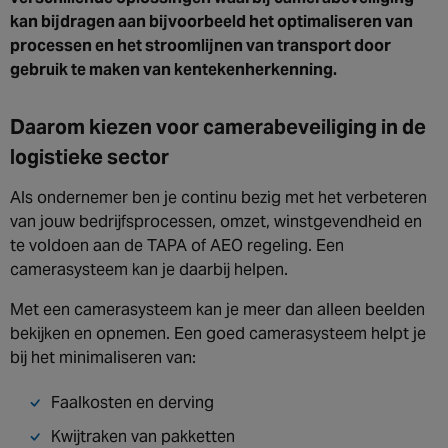
Canada
kan bijdragen aan bijvoorbeeld het optimaliseren van
processen en het stroomlijnen van transport door
gebruik te maken van kentekenherkenning.
Daarom kiezen voor camerabeveiliging in de
logistieke sector
Als ondernemer ben je continu bezig met het verbeteren
van jouw bedrijfsprocessen, omzet, winstgevendheid en
te voldoen aan de TAPA of AEO regeling. Een
camerasysteem kan je daarbij helpen.
Met een camerasysteem kan je meer dan alleen beelden
bekijken en opnemen. Een goed camerasysteem helpt je
bij het minimaliseren van:
Faalkosten en derving
Kwijtraken van pakketten