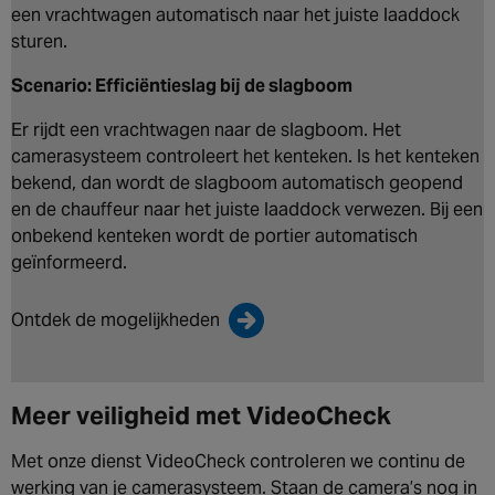
een vrachtwagen automatisch naar het juiste laaddock
sturen.
Scenario: Efficiëntieslag bij de slagboom
Er rijdt een vrachtwagen naar de slagboom. Het
camerasysteem controleert het kenteken. Is het kenteken
bekend, dan wordt de slagboom automatisch geopend
en de chauffeur naar het juiste laaddock verwezen. Bij een
onbekend kenteken wordt de portier automatisch
geïnformeerd.
Ontdek de mogelijkheden
Meer veiligheid met VideoCheck
Met onze dienst VideoCheck controleren we continu de
werking van je camerasysteem. Staan de camera’s nog in