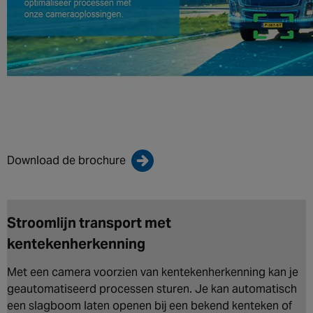
Download de brochure
Stroomlijn transport met
kentekenherkenning
Met een camera voorzien van kentekenherkenning kan je
geautomatiseerd processen sturen. Je kan automatisch
een slagboom laten openen bij een bekend kenteken of