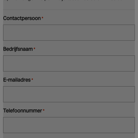
Contactpersoon
*
Bedrijfsnaam
*
E-mailadres
*
Telefoonnummer
*