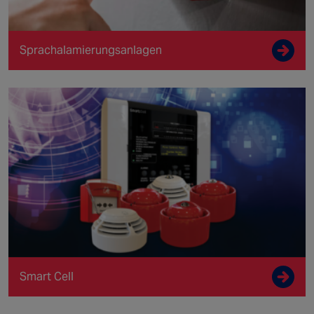
Sprachalamierungsanlagen
Smart Cell