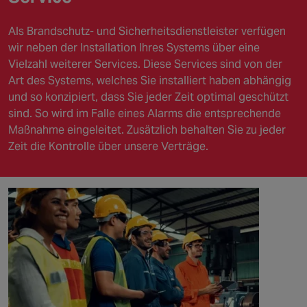
Als Brandschutz- und Sicherheitsdienstleister verfügen
wir neben der Installation Ihres Systems über eine
Vielzahl weiterer Services. Diese Services sind von der
Art des Systems, welches Sie installiert haben abhängig
und so konzipiert, dass Sie jeder Zeit optimal geschützt
sind. So wird im Falle eines Alarms die entsprechende
Maßnahme eingeleitet. Zusätzlich behalten Sie zu jeder
Zeit die Kontrolle über unsere Verträge.