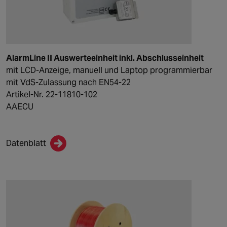
AlarmLine II Auswerteeinheit inkl. Abschlusseinheit
mit LCD-Anzeige, manuell und Laptop programmierbar
mit VdS-Zulassung nach EN54-22
Artikel-Nr. 22-11810-102
AAECU
Datenblatt