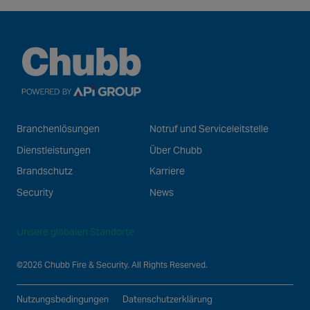
Branchenlösungen
Notruf und Serviceleitstelle
Dienstleistungen
Über Chubb
Brandschutz
Karriere
Security
News
Unsere globalen Standorte
©2026 Chubb Fire & Security. All Rights Reserved.
Nutzungsbedingungen
Datenschutzerklärung