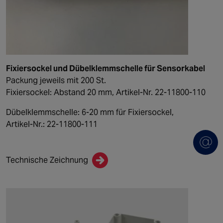
Fixiersockel und Dübelklemmschelle für Sensorkabel
Packung jeweils mit 200 St.
Fixiersockel: Abstand 20 mm, Artikel-Nr. 22-11800-110
Dübelklemmschelle: 6-20 mm für Fixiersockel,
Artikel-Nr.: 22-11800-111
Technische Zeichnung