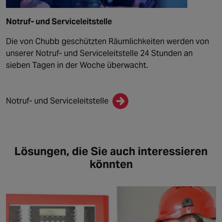
Notruf- und Serviceleitstelle
Die von Chubb geschützten Räumlichkeiten werden von
unserer Notruf- und Serviceleitstelle 24 Stunden an
sieben Tagen in der Woche überwacht.
Notruf- und Serviceleitstelle
Lösungen, die Sie auch interessieren
könnten