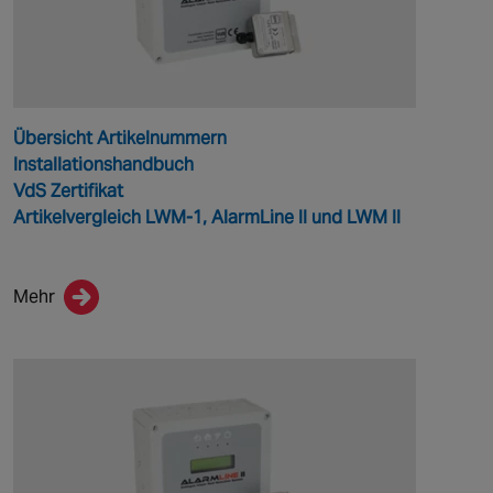
Übersicht Artikelnummern
Installationshandbuch
VdS Zertifikat
Artikelvergleich LWM-1, AlarmLine II und LWM II
Mehr