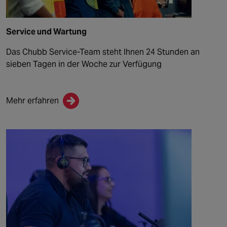
Service und Wartung
Das Chubb Service-Team steht Ihnen 24 Stunden an
sieben Tagen in der Woche zur Verfügung
Mehr erfahren