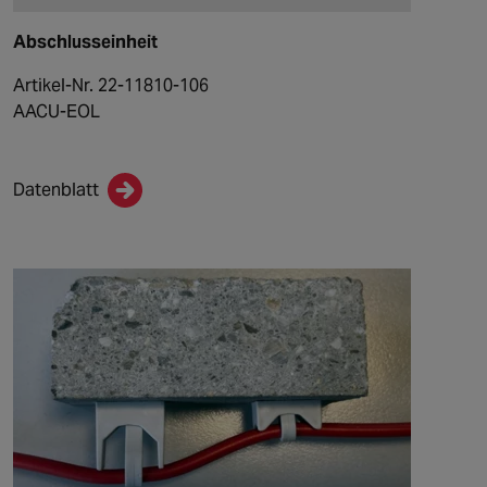
Abschlusseinheit
Artikel-Nr. 22-11810-106
AACU-EOL
Datenblatt