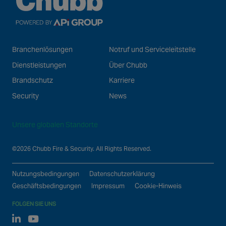
Branchenlösungen
Notruf und Serviceleitstelle
Dienstleistungen
Über Chubb
Brandschutz
Karriere
Security
News
Unsere globalen Standorte
©2026 Chubb Fire & Security. All Rights Reserved.
Nutzungsbedingungen
Datenschutzerklärung
Geschäftsbedingungen
Impressum
Cookie-Hinweis
FOLGEN SIE UNS
Linked In
Youtube