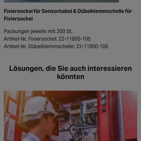
Fixiersockel für Sensorkabel & Dübelklemmschelle für
Fixiersockel
Packungen jeweils mit 200 St.
Artikel-Nr. Fixiersockel: 22-11800-105
Artikel-Nr. Dübelklemmschelle: 22-11800-106
Lösungen, die Sie auch interessieren
könnten