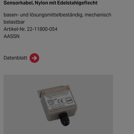
Sensorkabel, Nylon mit Edelstahlgeflecht
basen- und lösungsmittelbeständig, mechanisch
belastbar
Artikel-Nr. 22-11800-054
AASSN
Datenblatt