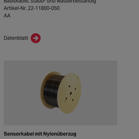
Basiskabel, staub- und wasserbeständig
Artikel-Nr. 22-11800-050
AA
Datenblatt
Sensorkabel mit Nylonüberzug