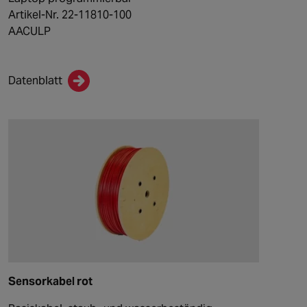
Artikel-Nr. 22-11810-100
AACULP
Datenblatt
Sensorkabel rot