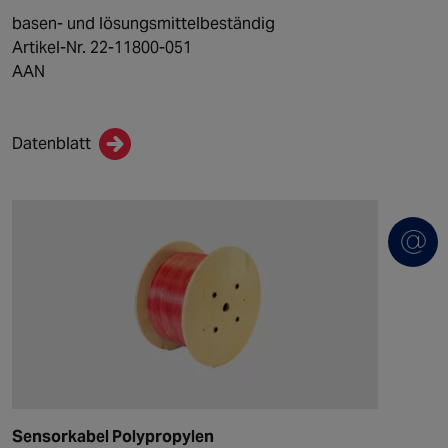
basen- und lösungsmittelbeständig
Artikel-Nr. 22-11800-051
AAN
Datenblatt
Sensorkabel Polypropylen