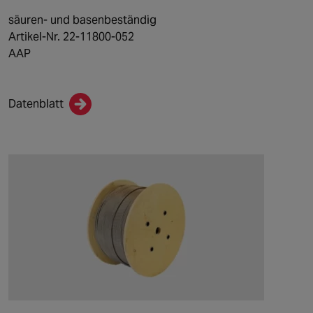
säuren- und basenbeständig
Artikel-Nr. 22-11800-052
AAP
Datenblatt