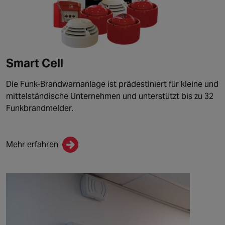
Smart Cell
Die Funk-Brandwarnanlage ist prädestiniert für kleine und
mittelständische Unternehmen und unterstützt bis zu 32
Funkbrandmelder.
Mehr erfahren