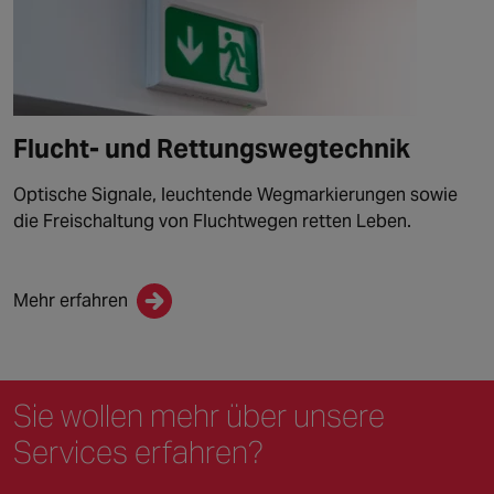
Flucht- und Rettungswegtechnik
Optische Signale, leuchtende Wegmarkierungen sowie
die Freischaltung von Fluchtwegen retten Leben.
Mehr erfahren
Sie wollen mehr
über unsere
Services erfahren?