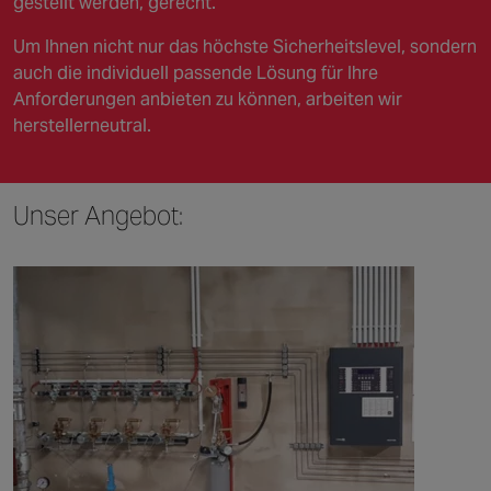
gestellt werden, gerecht.
Um Ihnen nicht nur das höchste Sicherheitslevel, sondern
auch die individuell passende Lösung für Ihre
Anforderungen anbieten zu können, arbeiten wir
herstellerneutral.
Unser Angebot: