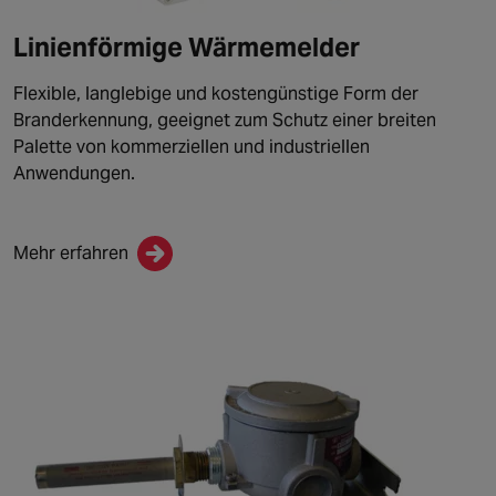
Linienförmige Wärmemelder
Flexible, langlebige und kostengünstige Form der
Branderkennung, geeignet zum Schutz einer breiten
Palette von kommerziellen und industriellen
Anwendungen.
Mehr erfahren