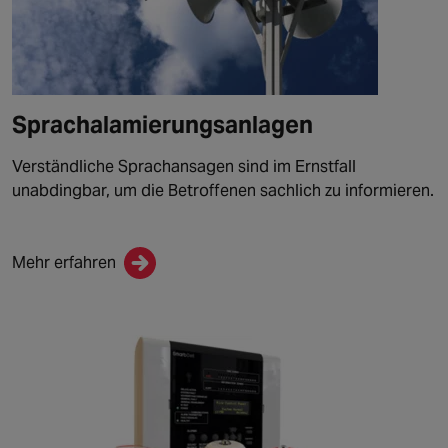
Sprachalamierungsanlagen
Verständliche Sprachansagen sind im Ernstfall
unabdingbar, um die Betroffenen sachlich zu informieren.
Mehr erfahren