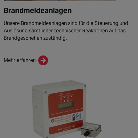
Brandmeldeanlagen
Unsere Brandmeldeanlagen sind für die Steuerung und
Auslösung sämtlicher technischer Reaktionen auf das
Brandgeschehen zuständig.
Mehr erfahren