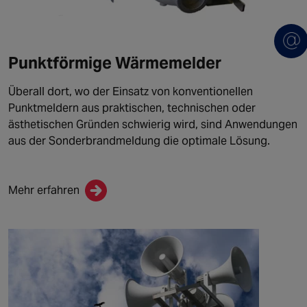
Punktförmige Wärmemelder
Überall dort, wo der Einsatz von konventionellen
Punktmeldern aus praktischen, technischen oder
ästhetischen Gründen schwierig wird, sind Anwendungen
aus der Sonderbrandmeldung die optimale Lösung.
Mehr erfahren