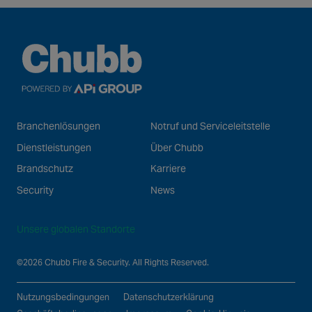
Branchenlösungen
Notruf und Serviceleitstelle
Dienstleistungen
Über Chubb
Brandschutz
Karriere
Security
News
Unsere globalen Standorte
©2026 Chubb Fire & Security. All Rights Reserved.
Nutzungsbedingungen
Datenschutzerklärung