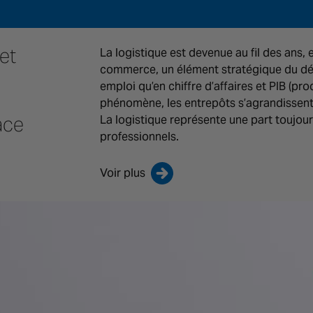
et
La logistique est devenue au fil des ans, 
commerce, un élément stratégique du d
emploi qu’en chiffre d’affaires et PIB (pr
phénomène, les entrepôts s’agrandissent, 
ace
La logistique représente une part toujour
professionnels.
Voir plus