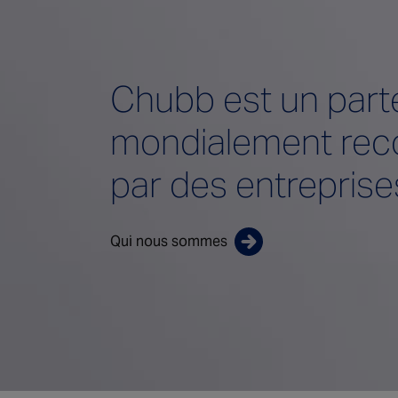
Chubb est un part
mondialement rec
par des entreprise
Qui nous sommes