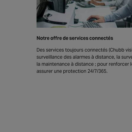
Notre offre de services connectés
Des services toujours connectés (Chubb vi
surveillance des alarmes à distance, la surv
la maintenance à distance ; pour renforcer l
assurer une protection 24/7/365.