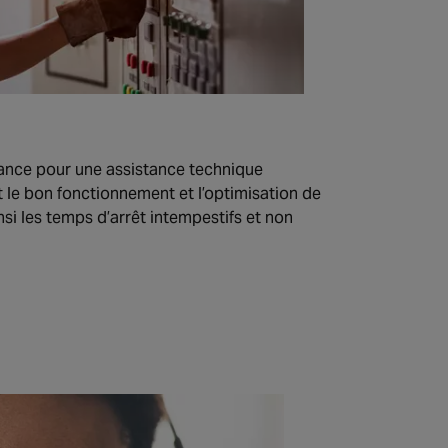
ance pour une assistance technique
 le bon fonctionnement et l’optimisation de
nsi les temps d’arrêt intempestifs et non