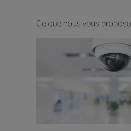
Ce que nous vous propos