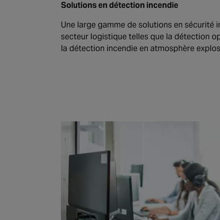
Solutions en détection incendie
Une large gamme de solutions en sécurité 
secteur logistique telles que la détection op
la détection incendie en atmosphère explos