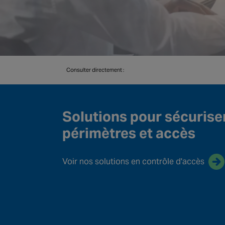
Consulter directement :
Solutions pour sécurise
périmètres et accès
Voir nos solutions en contrôle d'accès