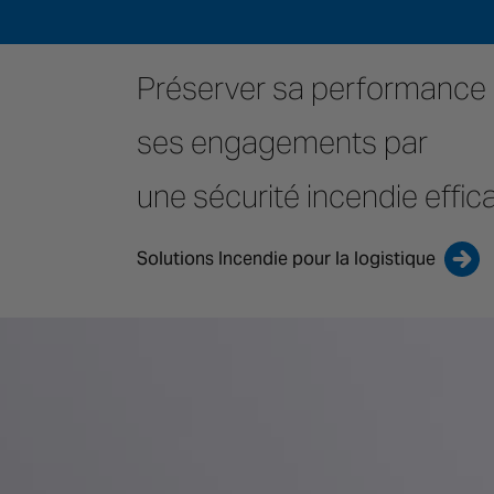
Préserver sa performance 
ses engagements par
une sécurité incendie effic
Solutions Incendie pour la logistique