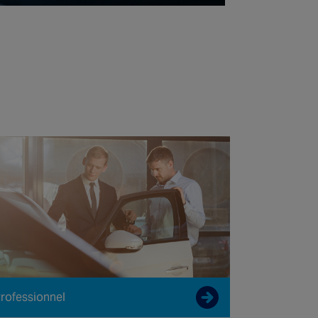
rofessionnel