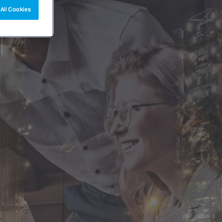
All Cookies