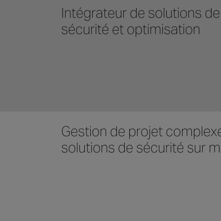
Intégrateur de solutions de
sécurité et optimisation
Gestion de projet complexe
solutions de sécurité sur 