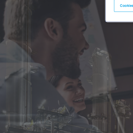
Cookies