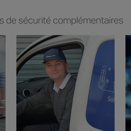
s de sécurité complémentaires