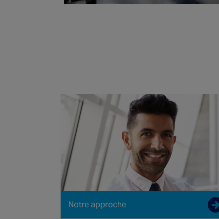
Notre approche