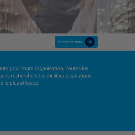
Contactez-nous
nte pour toute organisation. Toutes les
tiques recherchent les meilleures solutions
e la plus efficace.