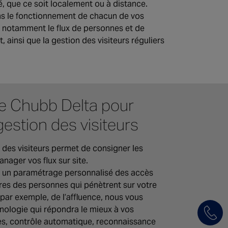
é, que ce soit localement ou à distance.
s le fonctionnement de chacun de vos
t notamment le flux de personnes et de
, ainsi que la gestion des visiteurs réguliers
de Chubb Delta pour
gestion des visiteurs
 des visiteurs permet de consigner les
anager vos flux sur site.
c un paramétrage personnalisé des accès
res des personnes qui pénètrent sur votre
 par exemple, de l’affluence, nous vous
hnologie qui répondra le mieux à vos
ès, contrôle automatique, reconnaissance