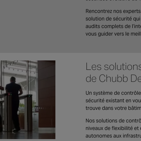
Rencontrez nos experts 
solution de sécurité qui
audits complets de l’int
vous guider vers le meil
Les solution
de Chubb De
Un système de contrôle
sécurité existant en vou
trouve dans votre bâti
Nos solutions de contr
niveaux de flexibilité et
autonomes aux infrastru