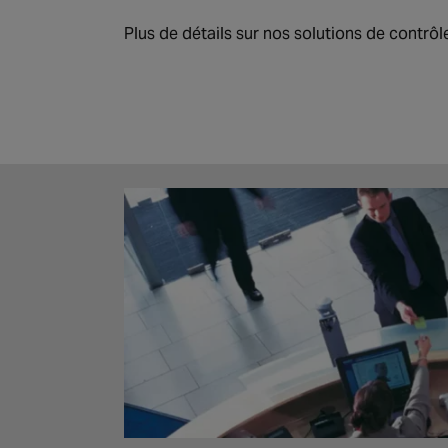
Plus de détails sur nos solutions de contrôl