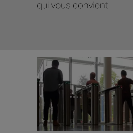
qui vous convient