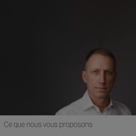
Ce que nous vous proposons