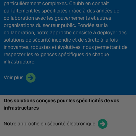
particulièrement complexes. Chubb en connaît
parfaitement les spécificités grâce à des années de
collaboration avec les gouvernements et autres
organisations du secteur public. Fondée sur la
collaboration, notre approche consiste à déployer des
solutions de sécurité incendie et de sûreté à la fois
innovantes, robustes et évolutives, nous permettant de
respecter les exigences spécifiques de chaque
infrastructure.
Voir plus
Des solutions conçues pour les spécificités de vos
infrastructures
Notre approche en sécurité électronique