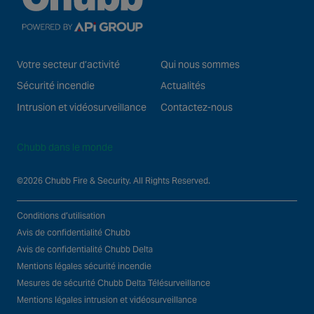
Votre secteur d’activité
Qui nous sommes
Sécurité incendie
Actualités
Intrusion et vidéosurveillance
Contactez-nous
Chubb dans le monde
©2026 Chubb Fire & Security. All Rights Reserved.
Conditions d’utilisation
Avis de confidentialité Chubb
Avis de confidentialité Chubb Delta
Mentions légales sécurité incendie
Mesures de sécurité Chubb Delta Télésurveillance
Mentions légales intrusion et vidéosurveillance