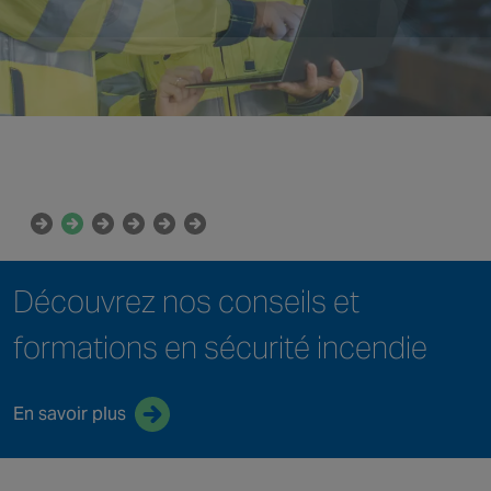
Découvrez nos conseils et
formations
en sécurité incendie
En savoir plus