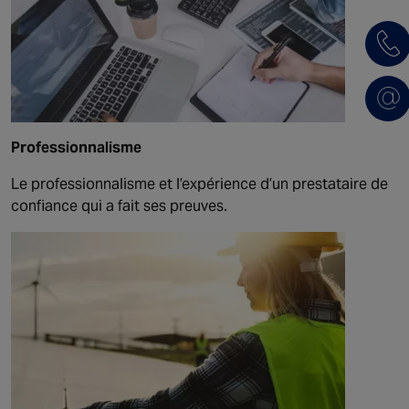
Professionnalisme
Le professionnalisme et l’expérience d’un prestataire de
confiance qui a fait ses preuves.