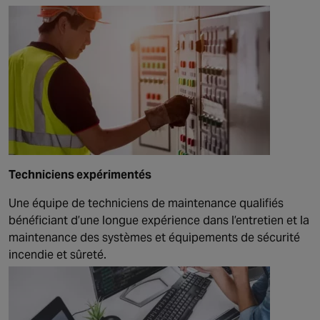
Techniciens expérimentés
Une équipe de techniciens de maintenance qualifiés
bénéficiant d’une longue expérience dans l’entretien et la
maintenance des systèmes et équipements de sécurité
incendie et sûreté.