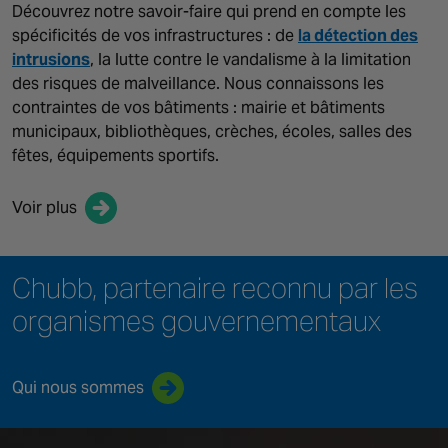
Découvrez notre savoir-faire qui prend en compte les
spécificités de vos infrastructures : de
la détection des
intrusions
, la lutte contre le vandalisme à la limitation
des risques de malveillance. Nous connaissons les
contraintes de vos bâtiments : mairie et bâtiments
municipaux, bibliothèques, crèches, écoles, salles des
fêtes, équipements sportifs.
Voir plus
Chubb, partenaire reconnu par les
organismes gouvernementaux
Qui nous sommes