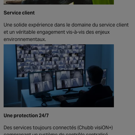
Service client
Une solide expérience dans le domaine du service client
et un véritable engagement vis-à-vis des enjeux
environnementaux.
Une protection 24/7
Des services toujours connectés (Chubb visiON+)
comprenant un système de contrôle centralisé