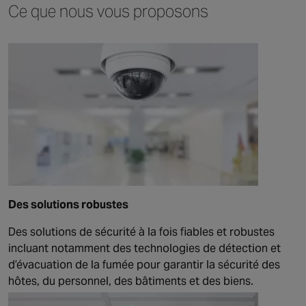
Ce que nous vous proposons
Des solutions robustes
Des solutions de sécurité à la fois fiables et robustes
incluant notamment des technologies de détection et
d’évacuation de la fumée pour garantir la sécurité des
hôtes, du personnel, des bâtiments et des biens.