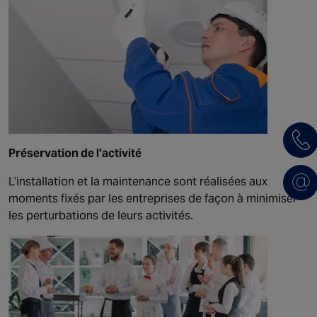
Préservation de l’activité
L’installation et la maintenance sont réalisées aux
moments fixés par les entreprises de façon à minimiser
les perturbations de leurs activités.