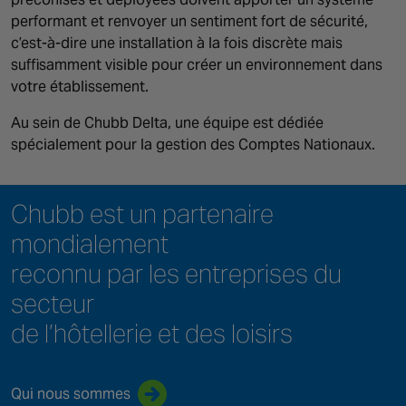
performant et renvoyer un sentiment fort de sécurité,
c’est-à-dire une installation à la fois discrète mais
suffisamment visible pour créer un environnement dans
votre établissement.
Au sein de Chubb Delta, une équipe est dédiée
spécialement pour la gestion des Comptes Nationaux.
Chubb est un partenaire
mondialement
reconnu par les entreprises du
secteur
de l’hôtellerie et des loisirs
Qui nous sommes