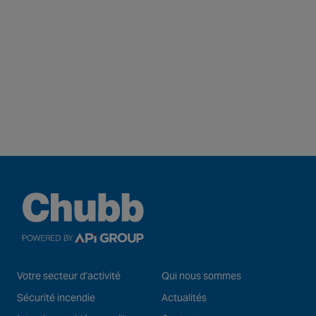
Votre secteur d’activité
Qui nous sommes
Sécurité incendie
Actualités