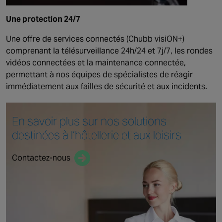
Une protection 24/7
Une offre de services connectés (Chubb visiON+)
comprenant la télésurveillance 24h/24 et 7j/7, les rondes
vidéos connectées et la maintenance connectée,
permettant à nos équipes de spécialistes de réagir
immédiatement aux failles de sécurité et aux incidents.
En savoir plus sur nos
solutions
destinées à
l’hôtellerie et aux loisirs
Contactez-nous