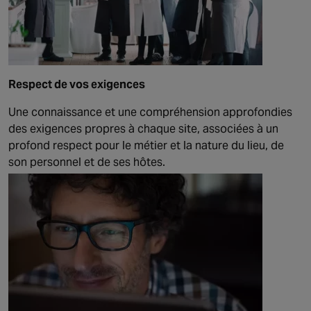
Respect de vos exigences
Une connaissance et une compréhension approfondies
des exigences propres à chaque site, associées à un
profond respect pour le métier et la nature du lieu, de
son personnel et de ses hôtes.