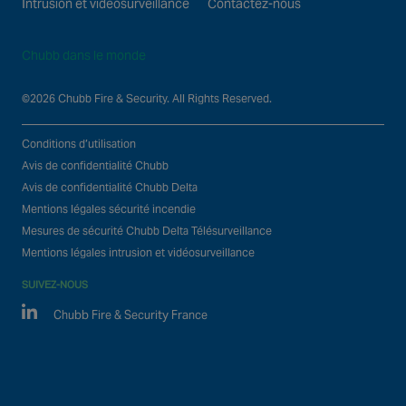
Intrusion et vidéosurveillance
Contactez-nous
Chubb dans le monde
©2026 Chubb Fire & Security. All Rights Reserved.
Conditions d’utilisation
Avis de confidentialité Chubb
Avis de confidentialité Chubb Delta
Mentions légales sécurité incendie
Mesures de sécurité Chubb Delta Télésurveillance
Mentions légales intrusion et vidéosurveillance
SUIVEZ-NOUS
Linked In
Chubb Fire & Security France