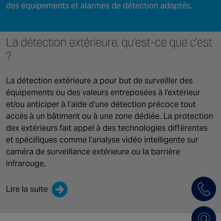
des équipements et alarmes de détection adaptés.
La détection extérieure, qu’est-ce que c’est
?
La détection extérieure a pour but de surveiller des
équipements ou des valeurs entreposées à l’extérieur
et/ou anticiper à l’aide d’une détection précoce tout
accès à un bâtiment ou à une zone dédiée. La protection
dex extérieurs fait appel à des technologies différentes
et spécifiques comme l’analyse vidéo intelligente sur
caméra de surveillance extérieure ou la barrière
infrarouge.
Lire la suite