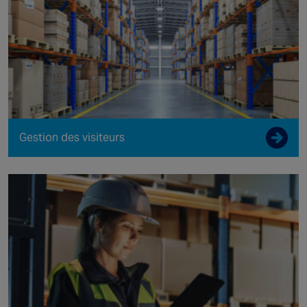
Gestion des visiteurs