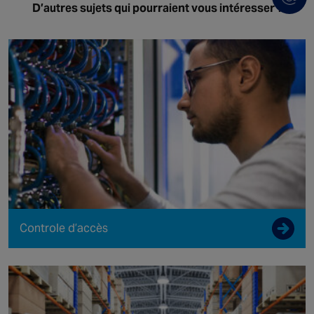
D’autres sujets qui pourraient vous intéresser ?
Controle d’accès