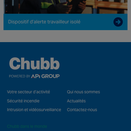
Dispositif d’alerte travailleur isolé
Votre secteur d’activité
Qui nous sommes
Sécurité incendie
Actualités
Intrusion et vidéosurveillance
Contactez-nous
Chubb dans le monde