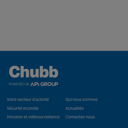
Votre secteur d’activité
Qui nous sommes
Sécurité incendie
Actualités
Intrusion et vidéosurveillance
Contactez-nous