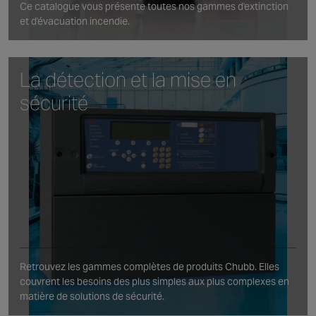
Ce catalogue vous présente toutes nos gammes d'extinction
et d'évacuation incendie.
La détection et la mise en
sécurité
Retrouvez les gammes complètes de produits Chubb. Elles
couvrent les besoins des plus simples aux plus complexes en
matière de solutions de sécurité.