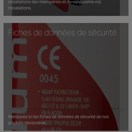
installations des intempéries et du vandalisme vos
installations.
Fiches de données de sécurité
Retrouvez ici les fiches de données de sécurité de nos
produits d'extinction.