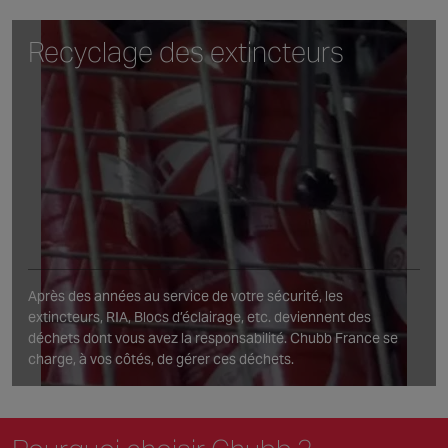
Recyclage des extincteurs
Après des années au service de votre sécurité, les
extincteurs, RIA, Blocs d’éclairage, etc. deviennent des
déchets dont vous avez la responsabilité. Chubb France se
charge, à vos côtés, de gérer ces déchets.