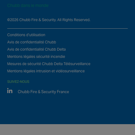
Chubb dans le monde
©2026 Chubb Fire & Security. All Rights Reserved.
Conditions d’utilisation
Avis de confidentialité Chubb
Avis de confidentialité Chubb Delta
Mentions légales sécurité incendie
Mesures de sécurité Chubb Delta Télésurveillance
Mentions légales intrusion et vidéosurveillance
SUIVEZ-NOUS
Linked In
Chubb Fire & Security France