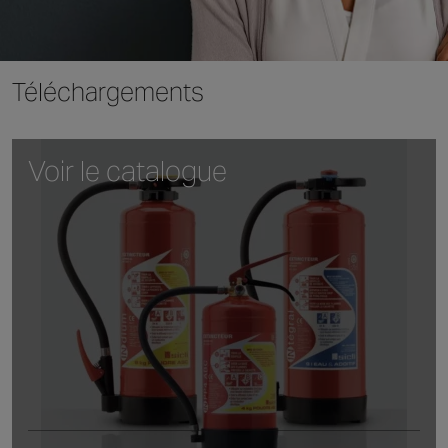
Téléchargements
Voir le catalogue