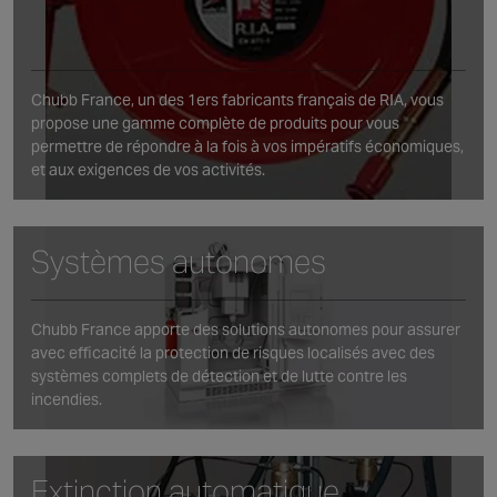
Chubb France, un des 1ers fabricants français de RIA, vous
propose une gamme complète de produits pour vous
permettre de répondre à la fois à vos impératifs économiques,
et aux exigences de vos activités.
Systèmes autonomes
Chubb France apporte des solutions autonomes pour assurer
avec efficacité la protection de risques localisés avec des
systèmes complets de détection et de lutte contre les
incendies.
Extinction automatique