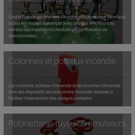
Chubb France apporte des solutions efficaces pour faire face
à tous les risques à protéger avec des gaz inhibiteurs ou
inertes, des installations modulaires, centralisées ou
directionnelles.
Colonnes et poteaux incendie
Les colonnes, poteaux d'incendie et les bouches d'incendie
sont des dispositifs de lutte contre l'incendie destinés à
faciliter l’intervention des sapeurs-pompiers.
Robinetterie, tuyaux & émulseurs