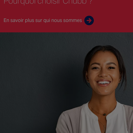
Pourquoi choisir Chubb ?
En savoir plus sur qui nous sommes