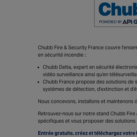
Chubb Fire & Security France couvre l’ensem
en sécurité incendie :
Chubb Delta, expert en sécurité électroniqu
vidéo surveillance ainsi qu’en télésurveil
Chubb France propose des solutions de séc
systèmes de détection, d’extinction et d’é
Nous concevons, installons et maintenons de
Retrouvez-nous sur notre stand Chubb Fire 
spécifiques et vous proposer des solutions
Entrée gratuite, créez et téléchargez votre