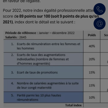
en faveur de l’égalité.
Pour 2022, notre index égalité professionnelle atteint le
score d
e 89 points sur 100 (soit 9 points de plus qu’en
2021)
, index dont le détail est le suivant :