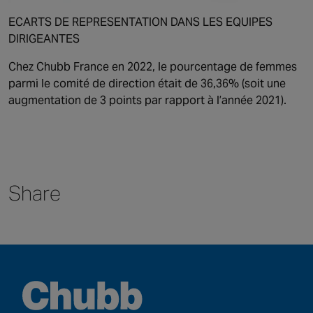
ECARTS DE REPRESENTATION DANS LES EQUIPES
DIRIGEANTES
Chez Chubb France en 2022, le pourcentage de femmes
parmi le comité de direction était de 36,36% (soit une
augmentation de 3 points par rapport à l’année 2021).
Share