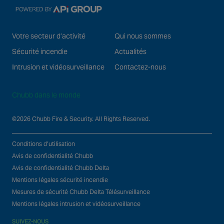
Votre secteur d’activité
Qui nous sommes
Sécurité incendie
Actualités
Intrusion et vidéosurveillance
Contactez-nous
Chubb dans le monde
©2026 Chubb Fire & Security. All Rights Reserved.
Conditions d’utilisation
Avis de confidentialité Chubb
Avis de confidentialité Chubb Delta
Mentions légales sécurité incendie
Mesures de sécurité Chubb Delta Télésurveillance
Mentions légales intrusion et vidéosurveillance
SUIVEZ-NOUS