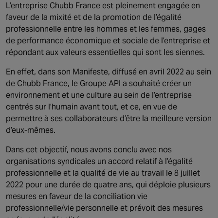
NORTH AMERICA
L’entreprise Chubb France est pleinement engagée en
Canada
faveur de la mixité et de la promotion de l’égalité
professionnelle entre les hommes et les femmes, gages
de performance économique et sociale de l’entreprise et
répondant aux valeurs essentielles qui sont les siennes.
En effet, dans son Manifeste, diffusé en avril 2022 au sein
de Chubb France, le Groupe API a souhaité créer un
environnement et une culture au sein de l’entreprise
centrés sur l’humain avant tout, et ce, en vue de
permettre à ses collaborateurs d’être la meilleure version
d’eux-mêmes.
Dans cet objectif, nous avons conclu avec nos
organisations syndicales un accord relatif à l’égalité
professionnelle et la qualité de vie au travail le 8 juillet
2022 pour une durée de quatre ans, qui déploie plusieurs
mesures en faveur de la conciliation vie
professionnelle/vie personnelle et prévoit des mesures