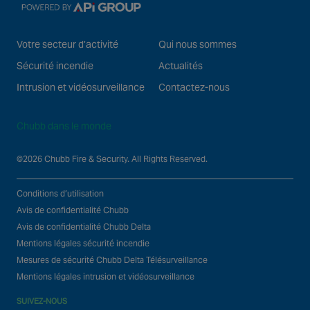
Votre secteur d’activité
Qui nous sommes
Sécurité incendie
Actualités
Intrusion et vidéosurveillance
Contactez-nous
Chubb dans le monde
©2026 Chubb Fire & Security. All Rights Reserved.
Conditions d’utilisation
Avis de confidentialité Chubb
Avis de confidentialité Chubb Delta
Mentions légales sécurité incendie
Mesures de sécurité Chubb Delta Télésurveillance
Mentions légales intrusion et vidéosurveillance
SUIVEZ-NOUS