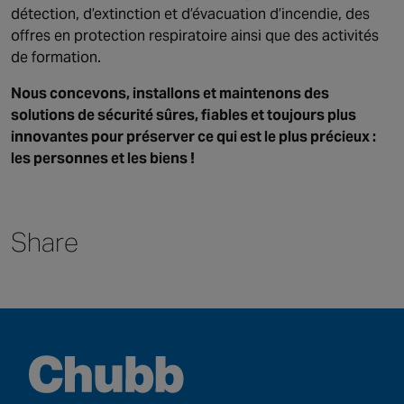
détection, d’extinction et d’évacuation d’incendie, des
offres en protection respiratoire ainsi que des activités
de formation.
Nous concevons, installons et maintenons des
solutions de sécurité sûres, fiables et toujours plus
innovantes pour préserver ce qui est le plus précieux :
les personnes et les biens !
Share