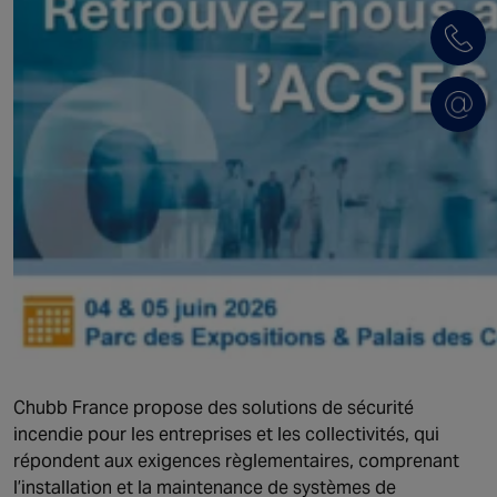
Chubb France propose des solutions de sécurité
incendie pour les entreprises et les collectivités, qui
répondent aux exigences règlementaires, comprenant
l’installation et la maintenance de systèmes de