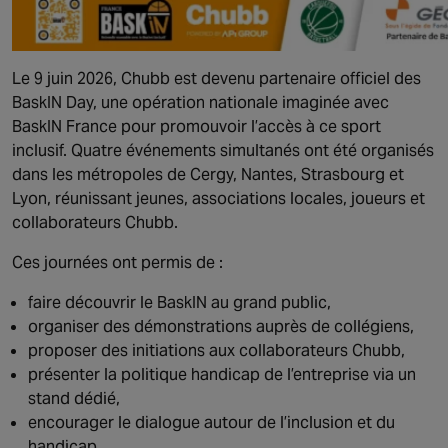
Le 9 juin 2026, Chubb est devenu partenaire officiel des
BaskIN Day, une opération nationale imaginée avec
BaskIN France pour promouvoir l’accès à ce sport
inclusif. Quatre événements simultanés ont été organisés
dans les métropoles de Cergy, Nantes, Strasbourg et
Lyon, réunissant jeunes, associations locales, joueurs et
collaborateurs Chubb.
Ces journées ont permis de :
faire découvrir le BaskIN au grand public,
organiser des démonstrations auprès de collégiens,
proposer des initiations aux collaborateurs Chubb,
présenter la politique handicap de l’entreprise via un
stand dédié,
encourager le dialogue autour de l’inclusion et du
handicap.