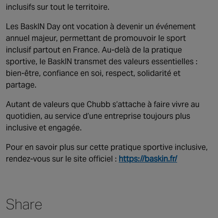
inclusifs sur tout le territoire.
Les BaskIN Day ont vocation à devenir un événement
annuel majeur, permettant de promouvoir le sport
inclusif partout en France. Au-delà de la pratique
sportive, le BaskIN transmet des valeurs essentielles :
bien‑être, confiance en soi, respect, solidarité et
partage.
Autant de valeurs que Chubb s’attache à faire vivre au
quotidien, au service d’une entreprise toujours plus
inclusive et engagée.
Pour en savoir plus sur cette pratique sportive inclusive,
rendez-vous sur le site officiel :
https://baskin.fr/
Share