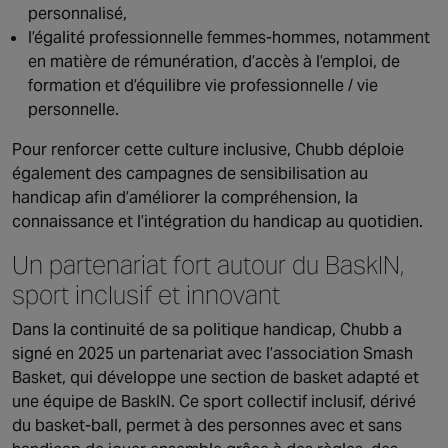
personnalisé,
l’égalité professionnelle femmes‑hommes, notamment
en matière de rémunération, d’accès à l’emploi, de
formation et d’équilibre vie professionnelle / vie
personnelle.
Pour renforcer cette culture inclusive, Chubb déploie
également des campagnes de sensibilisation au
handicap afin d’améliorer la compréhension, la
connaissance et l’intégration du handicap au quotidien.
Un partenariat fort autour du BaskIN,
sport inclusif et innovant
Dans la continuité de sa politique handicap, Chubb a
signé en 2025 un partenariat avec l’association Smash
Basket, qui développe une section de basket adapté et
une équipe de BaskIN. Ce sport collectif inclusif, dérivé
du basket-ball, permet à des personnes avec et sans