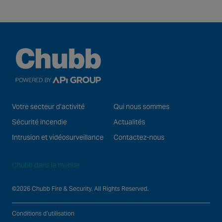
Votre secteur d’activité
Qui nous sommes
Sécurité incendie
Actualités
Intrusion et vidéosurveillance
Contactez-nous
Chubb dans le monde
©2026 Chubb Fire & Security. All Rights Reserved.
Conditions d’utilisation