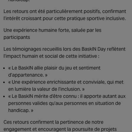
Les retours ont été particulièrement positifs, confirmant
l’intérêt croissant pour cette pratique sportive inclusive.
Une expérience humaine forte, saluée par les
participants
Les témoignages recueillis lors des BaskIN Day reflètent
l’impact humain et social de cette initiative :
« Le BaskIN allie plaisir du jeu et sentiment
d’appartenance. »
« Une expérience enrichissante et conviviale, qui met
en lumière la valeur de l’inclusion. »
« Le BaskIN mérite d’être connu : il apporte autant aux
personnes valides qu’aux personnes en situation de
handicap. »
Ces retours confirment la pertinence de notre
engagement et encouragent la poursuite de projets