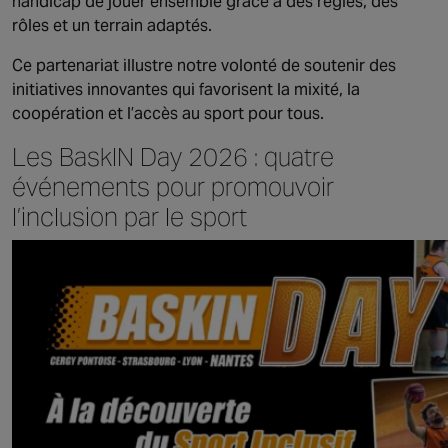
handicap de jouer ensemble grâce à des règles, des
rôles et un terrain adaptés.
Ce partenariat illustre notre volonté de soutenir des
initiatives innovantes qui favorisent la mixité, la
coopération et l’accès au sport pour tous.
Les BaskIN Day 2026 : quatre
événements pour promouvoir
l’inclusion par le sport