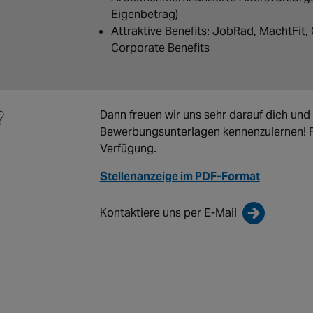
Eigenbetrag)
Attraktive Benefits: JobRad, MachtFit,
Corporate Benefits
?
Dann freuen wir uns sehr darauf dich und
Bewerbungsunterlagen kennenzulernen! Fü
Verfügung.
Stellenanzeige im PDF-Format
Kontaktiere uns per E-Mail