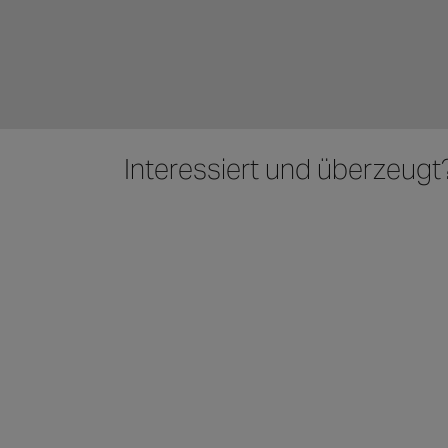
Interessiert und überzeugt