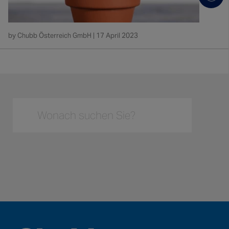
NORTH AMERICA
Canada
by Chubb Österreich GmbH | 17 April 2023