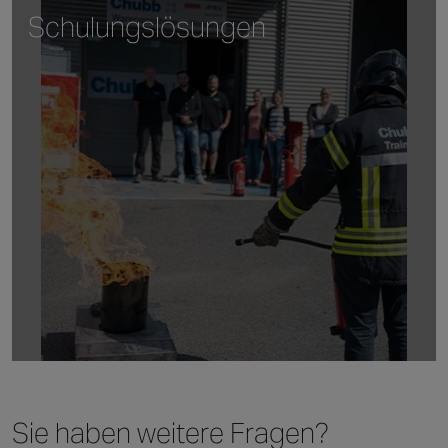
Schulungslösungen
Sie haben weitere
Fragen?