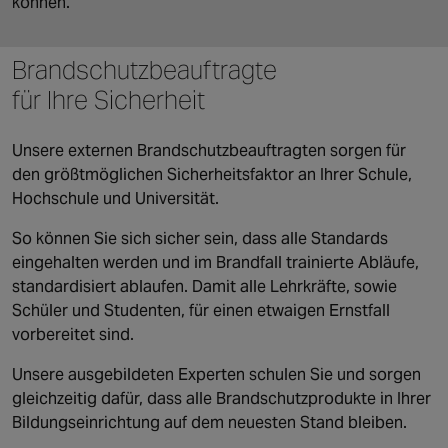
können.
Brandschutzbeauftragte
für Ihre Sicherheit
Unsere externen Brandschutzbeauftragten sorgen für
den größtmöglichen Sicherheitsfaktor an Ihrer Schule,
Hochschule und Universität.
So können Sie sich sicher sein, dass alle Standards
eingehalten werden und im Brandfall trainierte Abläufe,
standardisiert ablaufen. Damit alle Lehrkräfte, sowie
Schüler und Studenten, für einen etwaigen Ernstfall
vorbereitet sind.
Unsere ausgebildeten Experten schulen Sie und sorgen
gleichzeitig dafür, dass alle Brandschutzprodukte in Ihrer
Bildungseinrichtung auf dem neuesten Stand bleiben.