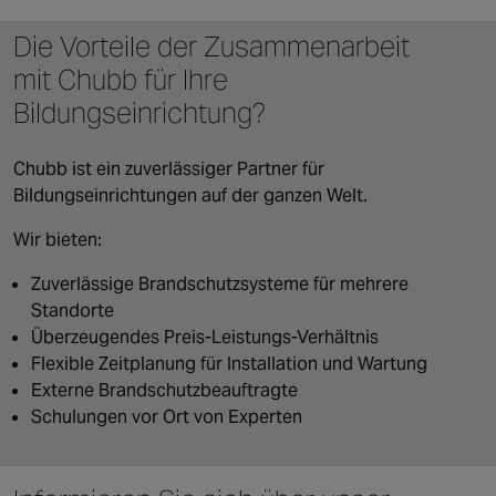
Die Vorteile der Zusammenarbeit
mit Chubb für Ihre
Bildungseinrichtung?
Chubb ist ein zuverlässiger Partner für
Bildungseinrichtungen auf der ganzen Welt.
Wir bieten:
Zuverlässige Brandschutzsysteme für mehrere
Standorte
Überzeugendes Preis-Leistungs-Verhältnis
Flexible Zeitplanung für Installation und Wartung
Externe Brandschutzbeauftragte
Schulungen vor Ort von Experten