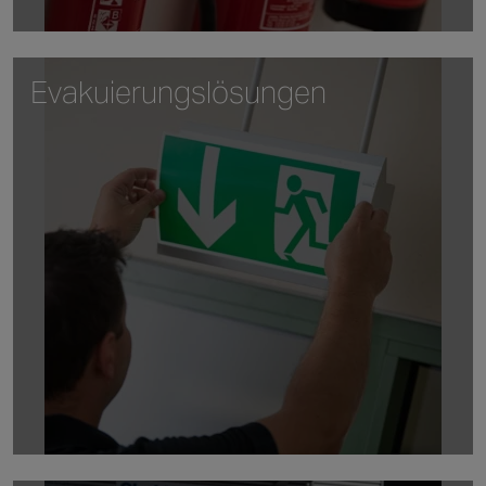
Evakuierungslösungen