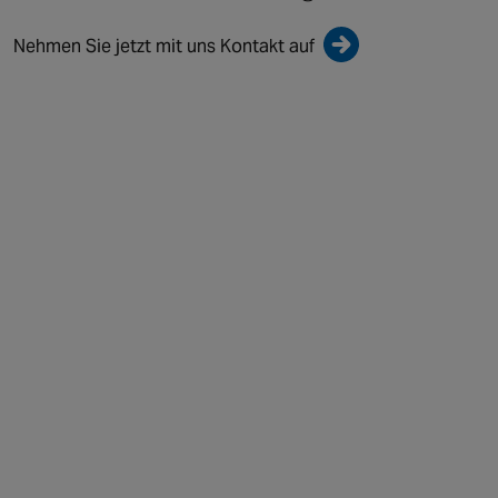
Nehmen Sie jetzt mit uns Kontakt auf