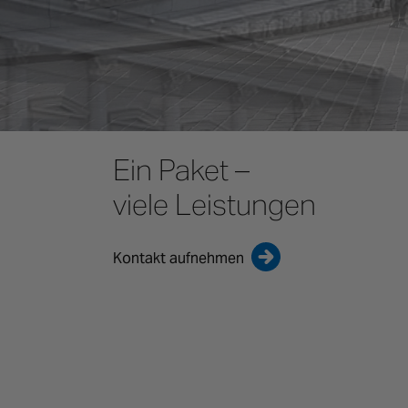
Ein Paket –
viele Leistungen
Kontakt aufnehmen