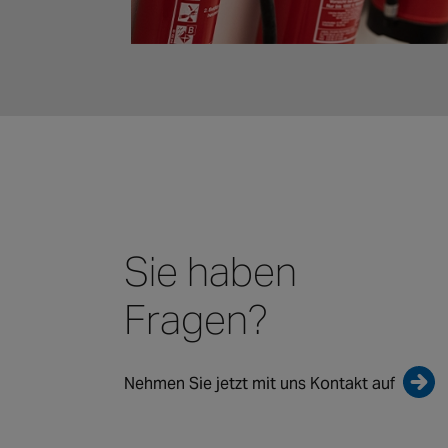
Sie haben
Fragen?
Nehmen Sie jetzt mit uns Kontakt auf