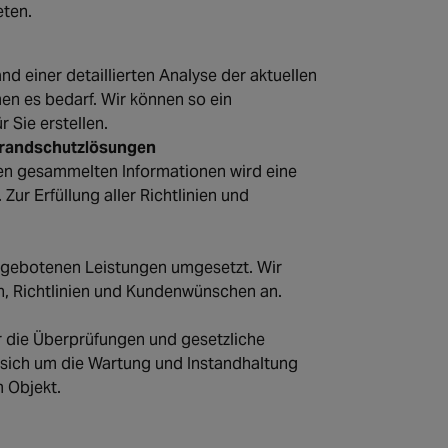
eten.
d einer detaillierten Analyse der aktuellen
en es bedarf. Wir können so ein
r Sie erstellen.
 Brandschutzlösungen
n gesammelten Informationen wird eine
 Zur Erfüllung aller Richtlinien und
gebotenen Leistungen umgesetzt. Wir
n, Richtlinien und Kundenwünschen an.
r die Überprüfungen und gesetzliche
sich um die Wartung und Instandhaltung
m Objekt.