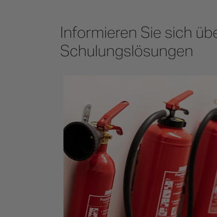
Informieren Sie sich ü
Schulungslösungen