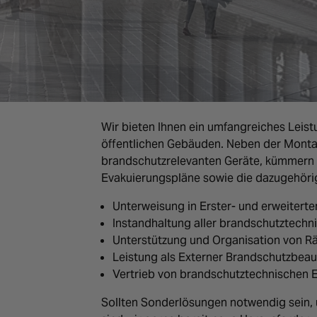
Wir bieten Ihnen ein umfangreiches Leist
öffentlichen Gebäuden. Neben der Monta
brandschutzrelevanten Geräte, kümmern 
Evakuierungspläne sowie die dazugehörig
Unterweisung in Erster- und erweiterte
Instandhaltung aller brandschutztechn
Unterstützung und Organisation von
Leistung als Externer Brandschutzbeau
Vertrieb von brandschutztechnischen 
Sollten Sonderlösungen notwendig sein, 