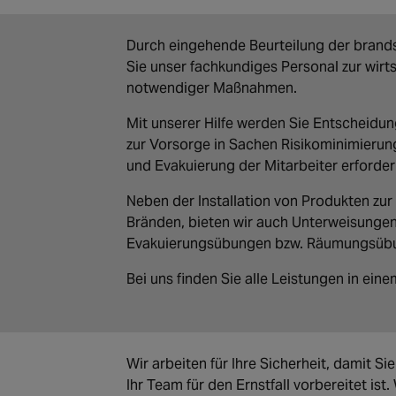
Durch eingehende Beurteilung der brand
Sie unser fachkundiges Personal zur wirt
notwendiger Maßnahmen.
Mit unserer Hilfe werden Sie Entscheidu
zur Vorsorge in Sachen Risikominimier
und Evakuierung der Mitarbeiter erforderl
Neben der Installation von Produkten zu
Bränden, bieten wir auch Unterweisungen 
Evakuierungsübungen bzw. Räumungsübun
Bei uns finden Sie alle Leistungen in ein
Wir arbeiten für Ihre Sicherheit, damit Sie
Ihr Team für den Ernstfall vorbereitet ist.