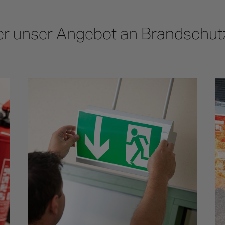
ber unser Angebot an Brandschut