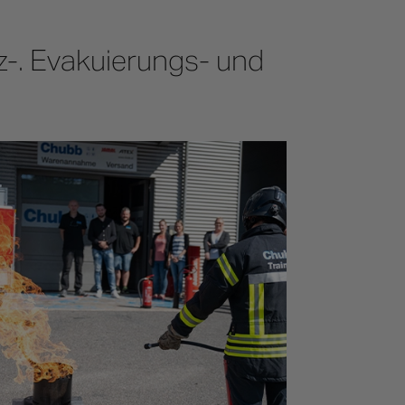
z-. Evakuierungs- und