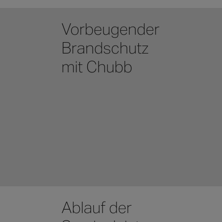
Vorbeugender
Brandschutz
mit Chubb
Ablauf der