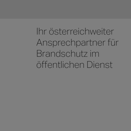
Ihr österreichweiter
Ansprechpartner für
Brandschutz im
öffentlichen Dienst