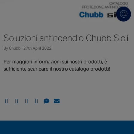
Canada
Soluzioni antincendio Chubb Sicli
By Chubb | 27th April 2022
Per maggiori informazioni sui nostri prodotti, è
sufficiente scaricare il nostro catalogo prodotti!