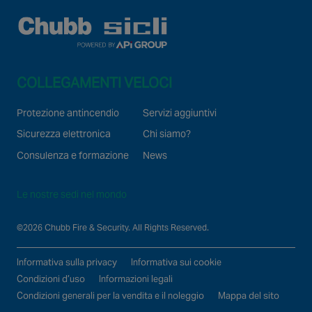
COLLEGAMENTI VELOCI
Protezione antincendio
Servizi aggiuntivi
Sicurezza elettronica
Chi siamo?
Consulenza e formazione
News
Le nostre sedi nel mondo
©2026 Chubb Fire & Security. All Rights Reserved.
Informativa sulla privacy
Informativa sui cookie
Condizioni d’uso
Informazioni legali
Condizioni generali per la vendita e il noleggio
Mappa del sito