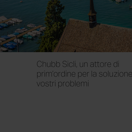
Chubb Sicli, un attore di
prim’ordine per la soluzione
vostri problemi