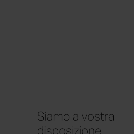
Siamo a vostra
disposizione