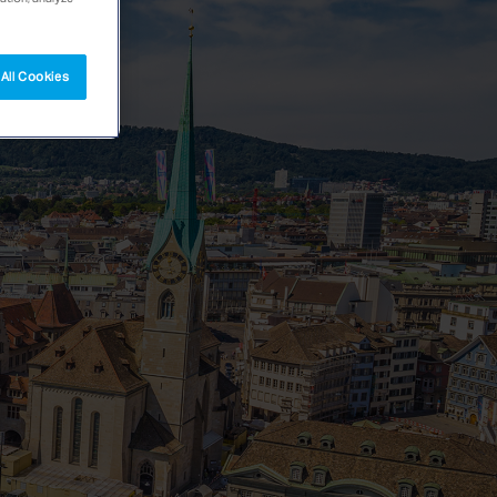
All Cookies