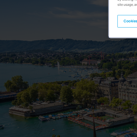
site usage, a
Cookies