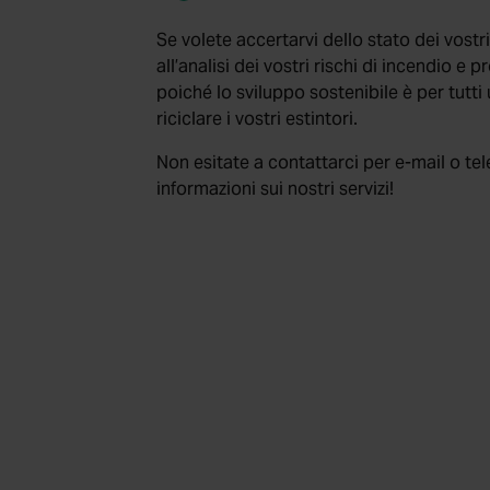
Se volete accertarvi dello stato dei vost
all’analisi dei vostri rischi di incendio e
poiché lo sviluppo sostenibile è per tutt
riciclare i vostri estintori.
Non esitate a contattarci per e-mail o tel
informazioni sui nostri servizi!