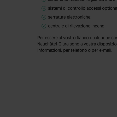
sistemi di controllo accessi optional
serrature elettroniche;
centrale di rilevazione incendi.
Per essere al vostro fianco qualunque cos
Neuchâtel-Giura sono a vostra disposizio
informazioni, per telefono o per e-mail.