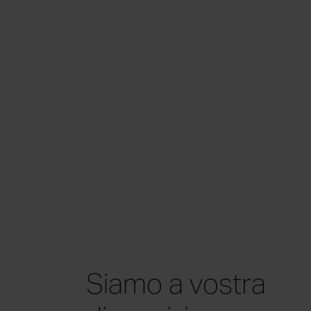
Siamo a vostra