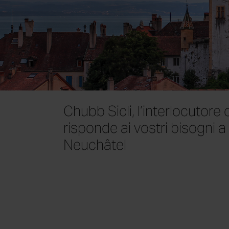
Chubb Sicli, l’interlocutore
risponde ai vostri bisogni a
Neuchâtel