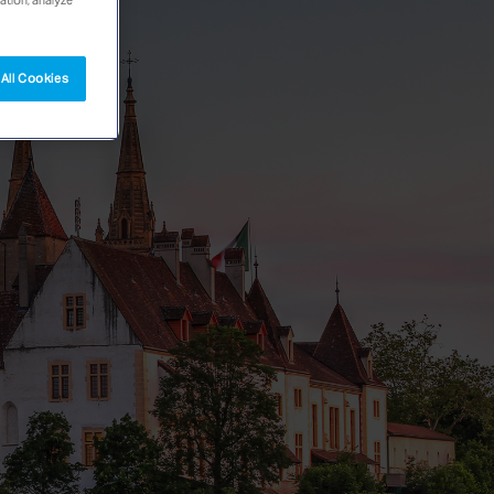
All Cookies