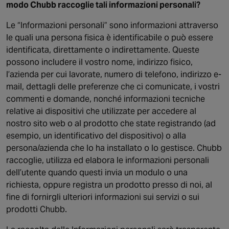
Canada
modo Chubb raccoglie tali informazioni personali?
Le “Informazioni personali” sono informazioni attraverso
le quali una persona fisica è identificabile o può essere
identificata, direttamente o indirettamente. Queste
possono includere il vostro nome, indirizzo fisico,
l’azienda per cui lavorate, numero di telefono, indirizzo e-
mail, dettagli delle preferenze che ci comunicate, i vostri
commenti e domande, nonché informazioni tecniche
relative ai dispositivi che utilizzate per accedere al
nostro sito web o al prodotto che state registrando (ad
esempio, un identificativo del dispositivo) o alla
persona/azienda che lo ha installato o lo gestisce. Chubb
raccoglie, utilizza ed elabora le informazioni personali
dell’utente quando questi invia un modulo o una
richiesta, oppure registra un prodotto presso di noi, al
fine di fornirgli ulteriori informazioni sui servizi o sui
prodotti Chubb.