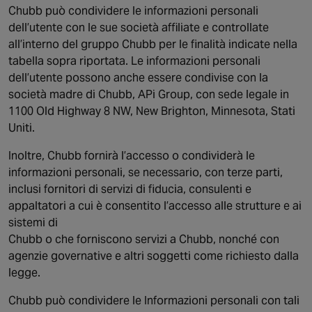
Chubb può condividere le informazioni personali
dell’utente con le sue società affiliate e controllate
all’interno del gruppo Chubb per le finalità indicate nella
tabella sopra riportata. Le informazioni personali
dell’utente possono anche essere condivise con la
società madre di Chubb, APi Group, con sede legale in
1100 Old Highway 8 NW, New Brighton, Minnesota, Stati
Uniti.
Inoltre, Chubb fornirà l’accesso o condividerà le
informazioni personali, se necessario, con terze parti,
inclusi fornitori di servizi di fiducia, consulenti e
appaltatori a cui è consentito l’accesso alle strutture e ai
sistemi di
Chubb o che forniscono servizi a Chubb, nonché con
agenzie governative e altri soggetti come richiesto dalla
legge.
Chubb può condividere le Informazioni personali con tali