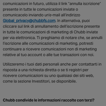
comunicazioni in futuro, utilizza il link “annulla iscrizione”
presente in tutte le comunicazioni inviate o
comunicacelo inviando un’e-mail all’indirizzo
Global_privacy@chubbfs.com
. In alternativa, puoi
cliccare sul link di annullamento dell’iscrizione presente
in tutte le comunicazioni di marketing di Chubb inviate
per via elettronica. Ti preghiamo di notare che, se annulli
l’iscrizione alle comunicazioni di marketing, potresti
continuare a ricevere comunicazioni non di marketing
relative al tuo account o alle tue transazioni con noi.
Utilizzeremo i tuoi dati personali anche per contattarti in
risposta a una richiesta diretta o se ti registri per
ricevere comunicazioni su uno qualsiasi dei siti web,
come la sezione Investitori, se disponibile.
Chubb condivide le informazioni raccolte con terzi?