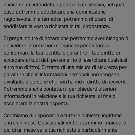
chiaramente infondata, ripetitiva o eccessiva, nel qual
caso potremmo addebitare una commissione
ragionevole. In alternativa, potremmo rifiutarci di
soddisfare la vostra richiesta in tali circostanze.
Si prega inoltre di notare che potremmo aver bisogno di
richiedere informazioni specifiche per aiutarci a
confermare la tua identità e garantire il tuo diritto di
accedere ai tuoi dati personali (o di esercitare qualsiasi
altro tuo diritto). Si tratta di una misura di sicurezza per
garantire che le Informazioni personali non vengano
divulgate a persone che non hanno il diritto di riceverle.
Potremmo anche contattarti per chiederti ulteriori
informazioni in relazione alla tua richiesta, al fine di
accelerare la nostra risposta.
Cerchiamo di rispondere a tutte le richieste legittime
entro un mese. Occasionalmente potremmo impiegare
più di un mese se la tua richiesta è particolarmente