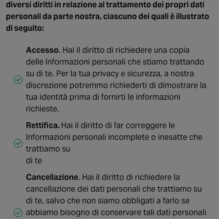
diversi diritti in relazione al trattamento dei propri dati
personali da parte nostra, ciascuno dei quali è illustrato
di seguito:
Accesso
. Hai il diritto di richiedere una copia
delle Informazioni personali che stiamo trattando
su di te. Per la tua privacy e sicurezza, a nostra
discrezione potremmo richiederti di dimostrare la
tua identità prima di fornirti le informazioni
richieste.
Rettifica.
Hai il diritto di far correggere le
Informazioni personali incomplete o inesatte che
trattiamo su
di te
Cancellazione
. Hai il diritto di richiedere la
cancellazione dei dati personali che trattiamo su
di te, salvo che non siamo obbligati a farlo se
abbiamo bisogno di conservare tali dati personali