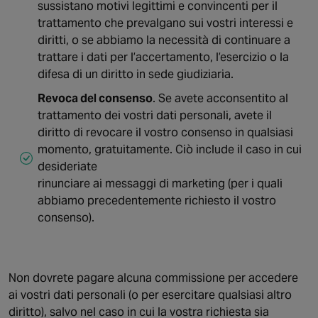
sussistano motivi legittimi e convincenti per il
trattamento che prevalgano sui vostri interessi e
diritti, o se abbiamo la necessità di continuare a
trattare i dati per l’accertamento, l’esercizio o la
difesa di un diritto in sede giudiziaria.
Revoca del consenso
. Se avete acconsentito al
trattamento dei vostri dati personali, avete il
diritto di revocare il vostro consenso in qualsiasi
momento, gratuitamente. Ciò include il caso in cui
desideriate
rinunciare ai messaggi di marketing (per i quali
abbiamo precedentemente richiesto il vostro
consenso).
Non dovrete pagare alcuna commissione per accedere
ai vostri dati personali (o per esercitare qualsiasi altro
diritto), salvo nel caso in cui la vostra richiesta sia