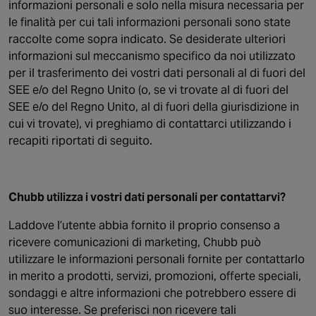
informazioni personali e solo nella misura necessaria per
le finalità per cui tali informazioni personali sono state
raccolte come sopra indicato. Se desiderate ulteriori
informazioni sul meccanismo specifico da noi utilizzato
per il trasferimento dei vostri dati personali al di fuori del
SEE e/o del Regno Unito (o, se vi trovate al di fuori del
SEE e/o del Regno Unito, al di fuori della giurisdizione in
cui vi trovate), vi preghiamo di contattarci utilizzando i
recapiti riportati di seguito.
Chubb utilizza i vostri dati personali per contattarvi?
Laddove l’utente abbia fornito il proprio consenso a
ricevere comunicazioni di marketing, Chubb può
utilizzare le informazioni personali fornite per contattarlo
in merito a prodotti, servizi, promozioni, offerte speciali,
sondaggi e altre informazioni che potrebbero essere di
suo interesse. Se preferisci non ricevere tali