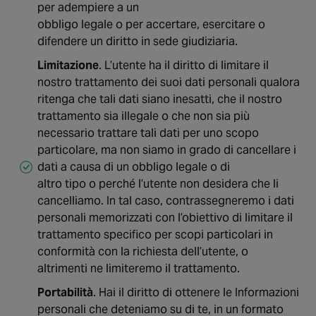
per adempiere a un
obbligo legale o per accertare, esercitare o
difendere un diritto in sede giudiziaria.
Limitazione
. L’utente ha il diritto di limitare il
nostro trattamento dei suoi dati personali qualora
ritenga che tali dati siano inesatti, che il nostro
trattamento sia illegale o che non sia più
necessario trattare tali dati per uno scopo
particolare, ma non siamo in grado di cancellare i
dati a causa di un obbligo legale o di
altro tipo o perché l’utente non desidera che li
cancelliamo. In tal caso, contrassegneremo i dati
personali memorizzati con l’obiettivo di limitare il
trattamento specifico per scopi particolari in
conformità con la richiesta dell’utente, o
altrimenti ne limiteremo il trattamento.
Portabilità
. Hai il diritto di ottenere le Informazioni
personali che deteniamo su di te, in un formato