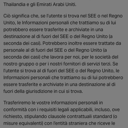
Thailandia e gli Emirati Arabi Uniti.
Ciò significa che, se l’utente si trova nel SEE o nel Regno
Unito, le Informazioni personali che trattiamo su di lui
potrebbero essere trasferite e archiviate in una
destinazione al di fuori del SEE o del Regno Unito (a
seconda dei casi). Potrebbero inoltre essere trattate da
personale al di fuori del SEE o del Regno Unito (a
seconda dei casi) che lavora per noi, per le società del
nostro gruppo o per i nostri fornitori di servizi terzi. Se
l’utente si trova al di fuori del SEE o del Regno Unito, le
Informazioni personali che trattiamo su di lui potrebbero
essere trasferite e archiviate in una destinazione al di
fuori della giurisdizione in cui si trova.
Trasferiremo le vostre informazioni personali in
conformità con i requisiti legali applicabili, incluso, ove
richiesto, stipulando clausole contrattuali standard (o
misure equivalenti) con l’entità straniera che riceve le