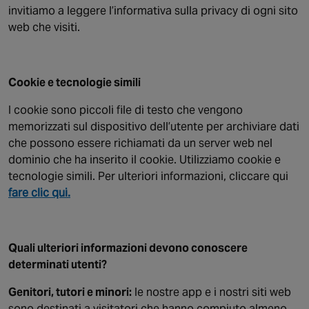
invitiamo a leggere l’informativa sulla privacy di ogni sito
web che visiti.
Cookie e tecnologie simili
I cookie sono piccoli file di testo che vengono
memorizzati sul dispositivo dell’utente per archiviare dati
che possono essere richiamati da un server web nel
dominio che ha inserito il cookie. Utilizziamo cookie e
tecnologie simili. Per ulteriori informazioni, cliccare qui
fare clic qui.
Quali ulteriori informazioni devono conoscere
determinati utenti?
Genitori, tutori e minori:
le nostre app e i nostri siti web
sono destinati a visitatori che hanno compiuto almeno