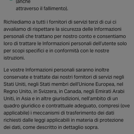
(anche
attraverso il fallimento).
Richiediamo a tutti i fornitori di servizi terzi di cui ci
avvaliamo di rispettare la sicurezza delle Informazioni
personali che trattano per nostro conto e consentiamo
loro di trattare le Informazioni personali dell’utente solo
per scopi specifici e in conformità con le nostre
istruzioni.
Le vostre Informazioni personali saranno inoltre
conservate e trattate dai nostri fornitori di servizi negli
Stati Uniti, negli Stati membri dell’Unione Europea, nel
Regno Unito, in Svizzera, in Canada, negli Emirati Arabi
Uniti, in Asia e in altre giurisdizioni, nell’ambito di un
quadro giuridico e contrattuale adeguato, compresi (ove
applicabile) i meccanismi di trasferimento dei dati
richiesti dalle leggi applicabili in materia di protezione
dei dati, come descritto in dettaglio sopra.