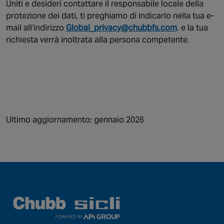
Uniti e desideri contattare il responsabile locale della
protezione dei dati, ti preghiamo di indicarlo nella tua e-
mail all’indirizzo
Global_privacy@chubbfs.com
. e la tua
richiesta verrà inoltrata alla persona competente.
Ultimo aggiornamento: gennaio 2026