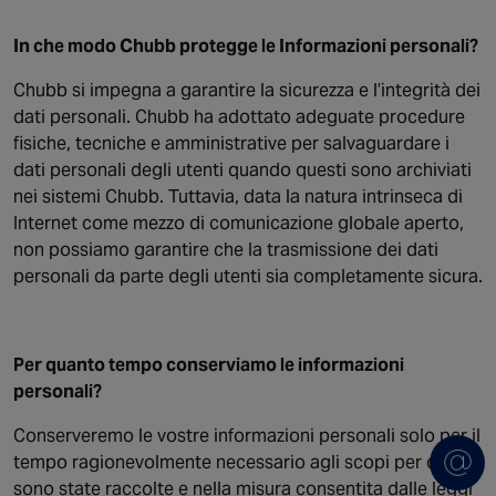
In che modo Chubb protegge le Informazioni personali?
Chubb si impegna a garantire la sicurezza e l’integrità dei
dati personali. Chubb ha adottato adeguate procedure
fisiche, tecniche e amministrative per salvaguardare i
dati personali degli utenti quando questi sono archiviati
nei sistemi Chubb. Tuttavia, data la natura intrinseca di
Internet come mezzo di comunicazione globale aperto,
non possiamo garantire che la trasmissione dei dati
personali da parte degli utenti sia completamente sicura.
Per quanto tempo conserviamo le informazioni
personali?
Conserveremo le vostre informazioni personali solo per il
tempo ragionevolmente necessario agli scopi per cui
sono state raccolte e nella misura consentita dalle leggi