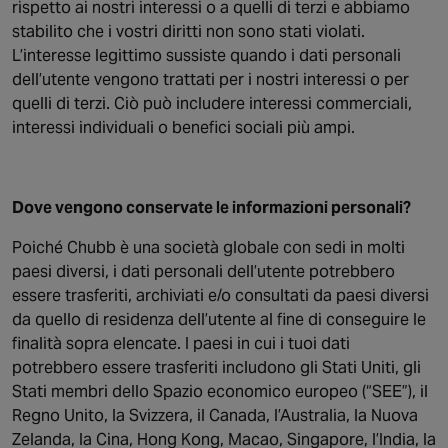
rispetto ai nostri interessi o a quelli di terzi e abbiamo
stabilito che i vostri diritti non sono stati violati.
L’interesse legittimo sussiste quando i dati personali
dell’utente vengono trattati per i nostri interessi o per
quelli di terzi. Ciò può includere interessi commerciali,
interessi individuali o benefici sociali più ampi.
Dove vengono conservate le informazioni personali?
Poiché Chubb è una società globale con sedi in molti
paesi diversi, i dati personali dell’utente potrebbero
essere trasferiti, archiviati e/o consultati da paesi diversi
da quello di residenza dell’utente al fine di conseguire le
finalità sopra elencate. I paesi in cui i tuoi dati
potrebbero essere trasferiti includono gli Stati Uniti, gli
Stati membri dello Spazio economico europeo (“SEE”), il
Regno Unito, la Svizzera, il Canada, l’Australia, la Nuova
Zelanda, la Cina, Hong Kong, Macao, Singapore, l’India, la