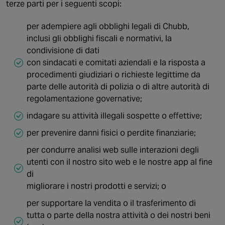
terze parti per i seguenti scopi:
per adempiere agli obblighi legali di Chubb,
inclusi gli obblighi fiscali e normativi, la
condivisione di dati
con sindacati e comitati aziendali e la risposta a
procedimenti giudiziari o richieste legittime da
parte delle autorità di polizia o di altre autorità di
regolamentazione governative;
indagare su attività illegali sospette o effettive;
per prevenire danni fisici o perdite finanziarie;
per condurre analisi web sulle interazioni degli
utenti con il nostro sito web e le nostre app al fine
di
migliorare i nostri prodotti e servizi; o
per supportare la vendita o il trasferimento di
tutta o parte della nostra attività o dei nostri beni