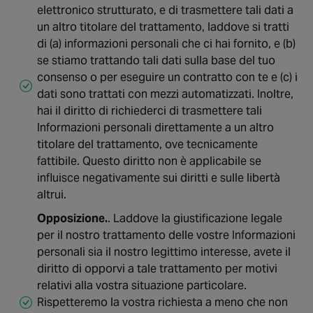
elettronico strutturato, e di trasmettere tali dati a
un altro titolare del trattamento, laddove si tratti
di (a) informazioni personali che ci hai fornito, e (b)
se stiamo trattando tali dati sulla base del tuo
consenso o per eseguire un contratto con te e (c) i
dati sono trattati con mezzi automatizzati. Inoltre,
hai il diritto di richiederci di trasmettere tali
Informazioni personali direttamente a un altro
titolare del trattamento, ove tecnicamente
fattibile. Questo diritto non è applicabile se
influisce negativamente sui diritti e sulle libertà
altrui.
Opposizione.
. Laddove la giustificazione legale
per il nostro trattamento delle vostre Informazioni
personali sia il nostro legittimo interesse, avete il
diritto di opporvi a tale trattamento per motivi
relativi alla vostra situazione particolare.
Rispetteremo la vostra richiesta a meno che non