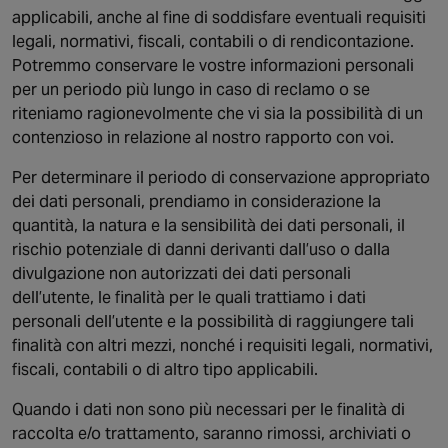
applicabili, anche al fine di soddisfare eventuali requisiti
legali, normativi, fiscali, contabili o di rendicontazione.
Potremmo conservare le vostre informazioni personali
per un periodo più lungo in caso di reclamo o se
riteniamo ragionevolmente che vi sia la possibilità di un
contenzioso in relazione al nostro rapporto con voi.
Per determinare il periodo di conservazione appropriato
dei dati personali, prendiamo in considerazione la
quantità, la natura e la sensibilità dei dati personali, il
rischio potenziale di danni derivanti dall’uso o dalla
divulgazione non autorizzati dei dati personali
dell’utente, le finalità per le quali trattiamo i dati
personali dell’utente e la possibilità di raggiungere tali
finalità con altri mezzi, nonché i requisiti legali, normativi,
fiscali, contabili o di altro tipo applicabili.
Quando i dati non sono più necessari per le finalità di
raccolta e/o trattamento, saranno rimossi, archiviati o