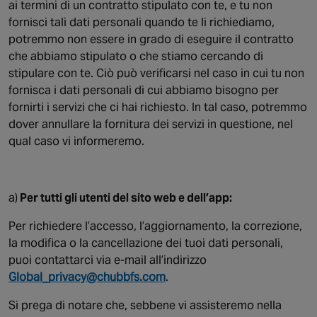
ai termini di un contratto stipulato con te, e tu non
fornisci tali dati personali quando te li richiediamo,
potremmo non essere in grado di eseguire il contratto
che abbiamo stipulato o che stiamo cercando di
stipulare con te. Ciò può verificarsi nel caso in cui tu non
fornisca i dati personali di cui abbiamo bisogno per
fornirti i servizi che ci hai richiesto. In tal caso, potremmo
dover annullare la fornitura dei servizi in questione, nel
qual caso vi informeremo.
a)
Per tutti gli utenti del sito web e dell’app:
Per richiedere l’accesso, l’aggiornamento, la correzione,
la modifica o la cancellazione dei tuoi dati personali,
puoi contattarci via e-mail all’indirizzo
Global_privacy@chubbfs.com
.
Si prega di notare che, sebbene vi assisteremo nella