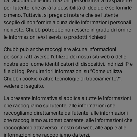
La raccolta delle Informazioni personali sarà trasparente
per l’utente, che avrà la possibilità di decidere se fornirle
o meno. Tuttavia, si prega di notare che se l’utente
sceglie di non fornire alcuna delle Informazioni personali
richieste, Chubb potrebbe non essere in grado di fornire
le informazioni e/o i servizi o prodotti richiesti.
Chubb può anche raccogliere alcune Informazioni
personali attraverso l’utilizzo dei nostri siti web o delle
nostre app, come identificatori di dispositivi, indirizzi IP e
file di log. Per ulteriori informazioni su “Come utilizza
Chubb i cookie o altre tecnologie di tracciamento?”,
vedere di seguito.
La presente Informativa si applica a tutte le informazioni
che raccogliamo sull’utente, alle informazioni che
raccogliamo direttamente dall’utente, alle informazioni
che raccogliamo automaticamente, alle informazioni che
raccogliamo attraverso i nostri siti web, alle app e alle
informazioni che raccogliamo da terzi.