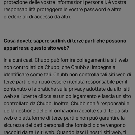
protezione delle vostre informazioni personali, è vostra
responsabilità proteggere le vostre password e altre
credenziali di accesso da altri.
Cosa dovete sapere sui link di terze parti che possono
apparire su questo sito web?
In alcuni casi, Chubb può fornire collegamenti a siti web
non controllati da Chubb, che Chubb si impegna a
identificare come tali. Chubb non controlla tali siti web di
terze parti e non può essere ritenuta responsabile per il
contenuto o le pratiche sulla privacy adottate da altri siti
web se l’utente clicca su un collegamento e lascia un sito
controllato da Chubb. Inoltre, Chubb non è responsabile
della gestione delle informazioni raccolte su di te da siti
web o piattaforme di terze parti e non può garantire la
sicurezza dei dati personali che fornisci o che vengono
raccolti da tali siti web. Quando lasci i nostri siti web, ti