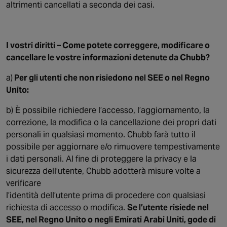
altrimenti cancellati a seconda dei casi.
I vostri diritti – Come potete correggere, modificare o
cancellare le vostre informazioni detenute da Chubb?
a)
Per gli utenti che non risiedono nel SEE o nel Regno
Unito:
b) È possibile richiedere l’accesso, l’aggiornamento, la
correzione, la modifica o la cancellazione dei propri dati
personali in qualsiasi momento. Chubb farà tutto il
possibile per aggiornare e/o rimuovere tempestivamente
i dati personali. Al fine di proteggere la privacy e la
sicurezza dell’utente, Chubb adotterà misure volte a
verificare
l’identità dell’utente prima di procedere con qualsiasi
richiesta di accesso o modifica.
Se l’utente risiede nel
SEE, nel Regno Unito o negli Emirati Arabi Uniti, gode di