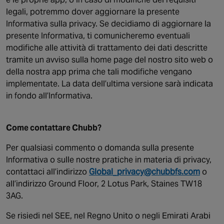
legali, potremmo dover aggiornare la presente
Informativa sulla privacy. Se decidiamo di aggiornare la
presente Informativa, ti comunicheremo eventuali
modifiche alle attività di trattamento dei dati descritte
tramite un avviso sulla home page del nostro sito web o
della nostra app prima che tali modifiche vengano
implementate. La data dell’ultima versione sarà indicata
in fondo all’Informativa.
Come contattare Chubb?
Per qualsiasi commento o domanda sulla presente
Informativa o sulle nostre pratiche in materia di privacy,
contattaci all’indirizzo
Global_privacy@chubbfs.com
o
all’indirizzo Ground Floor, 2 Lotus Park, Staines TW18
3AG.
Se risiedi nel SEE, nel Regno Unito o negli Emirati Arabi