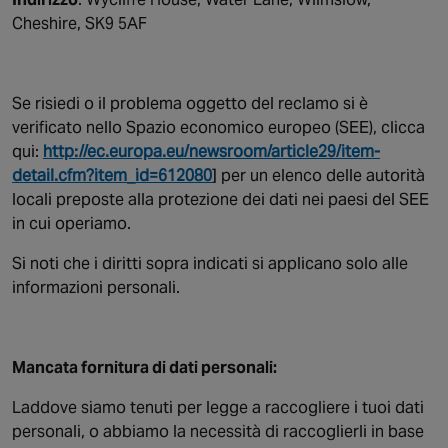
Cheshire, SK9 5AF
Se risiedi o il problema oggetto del reclamo si è
verificato nello Spazio economico europeo (SEE), clicca
qui:
http://ec.europa.eu/newsroom/article29/item-
detail.cfm?item_id=612080
] per un elenco delle autorità
locali preposte alla protezione dei dati nei paesi del SEE
in cui operiamo.
Si noti che i diritti sopra indicati si applicano solo alle
informazioni personali.
Mancata fornitura di dati personali:
Laddove siamo tenuti per legge a raccogliere i tuoi dati
personali, o abbiamo la necessità di raccoglierli in base