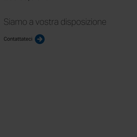
Siamo a vostra
disposizione
Contattateci