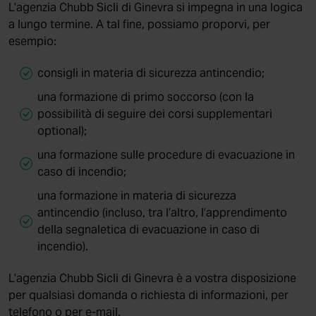
L’agenzia Chubb Sicli di Ginevra si impegna in una logica
a lungo termine. A tal fine, possiamo proporvi, per
esempio:
consigli in materia di sicurezza antincendio;
una formazione di primo soccorso (con la
possibilità di seguire dei corsi supplementari
optional);
una formazione sulle procedure di evacuazione in
caso di incendio;
una formazione in materia di sicurezza
antincendio (incluso, tra l’altro, l’apprendimento
della segnaletica di evacuazione in caso di
incendio).
L’agenzia Chubb Sicli di Ginevra è a vostra disposizione
per qualsiasi domanda o richiesta di informazioni, per
telefono o per e-mail.