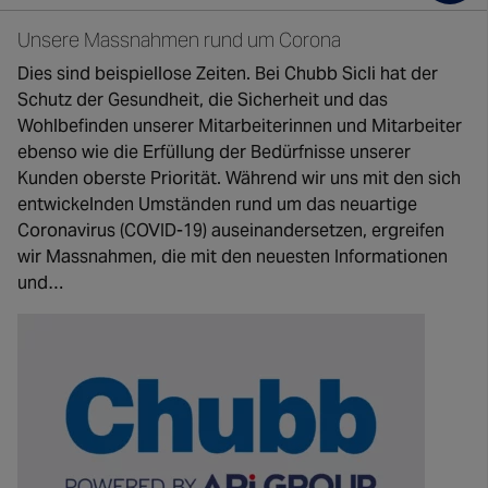
Unsere Massnahmen rund um Corona
Dies sind beispiellose Zeiten. Bei Chubb Sicli hat der
Schutz der Gesundheit, die Sicherheit und das
Wohlbefinden unserer Mitarbeiterinnen und Mitarbeiter
ebenso wie die Erfüllung der Bedürfnisse unserer
Kunden oberste Priorität. Während wir uns mit den sich
entwickelnden Umständen rund um das neuartige
Coronavirus (COVID-19) auseinandersetzen, ergreifen
wir Massnahmen, die mit den neuesten Informationen
und…