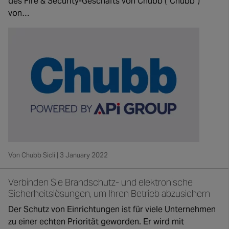
des Fire & Security-Geschäfts von Chubb (“Chubb”)
von…
Von Chubb Sicli | 3 January 2022
Verbinden Sie Brandschutz- und elektronische
Sicherheitslösungen, um Ihren Betrieb abzusichern
Der Schutz von Einrichtungen ist für viele Unternehmen
zu einer echten Priorität geworden. Er wird mit