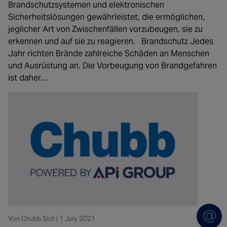
Brandschutzsystemen und elektronischen
Sicherheitslösungen gewährleistet, die ermöglichen,
jeglicher Art von Zwischenfällen vorzubeugen, sie zu
erkennen und auf sie zu reagieren. Brandschutz Jedes
Jahr richten Brände zahlreiche Schäden an Menschen
und Ausrüstung an. Die Vorbeugung von Brandgefahren
ist daher…
Von Chubb Sicli | 1 July 2021