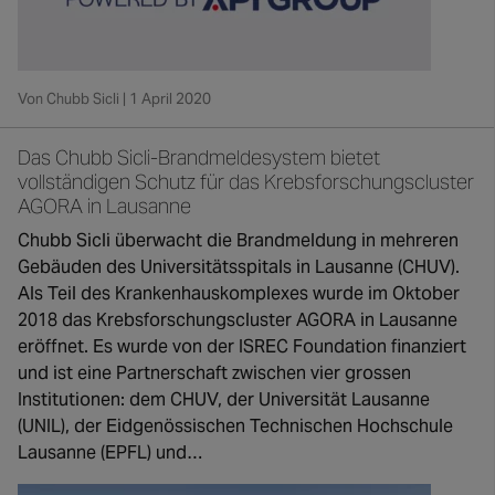
Von Chubb Sicli | 1 April 2020
Das Chubb Sicli-Brandmeldesystem bietet
vollständigen Schutz für das Krebsforschungscluster
AGORA in Lausanne
Chubb Sicli überwacht die Brandmeldung in mehreren
Gebäuden des Universitätsspitals in Lausanne (CHUV).
Als Teil des Krankenhauskomplexes wurde im Oktober
2018 das Krebsforschungscluster AGORA in Lausanne
eröffnet. Es wurde von der ISREC Foundation finanziert
und ist eine Partnerschaft zwischen vier grossen
Institutionen: dem CHUV, der Universität Lausanne
(UNIL), der Eidgenössischen Technischen Hochschule
Lausanne (EPFL) und…