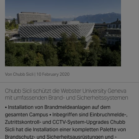
Von Chubb Sicli | 10 February 2020
Chubb Sicli schützt die Webster University Geneva
mit umfassenden Brand- und Sicherheitssystemen
• Installation von Brandmeldeanlagen auf dem
gesamten Campus • Inbegriffen sind Einbruchmelde-,
Zutrittskontroll- und CCTV-System-Upgrades Chubb
Sicli hat die Installation einer kompletten Palette von
Brandschutz- und Sicherheitsausrüstungen und -