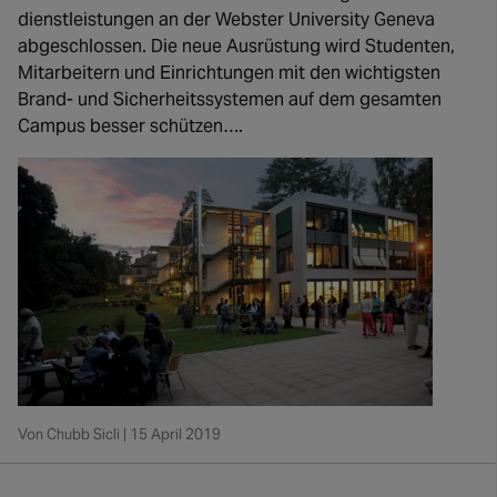
dienstleistungen an der Webster University Geneva
abgeschlossen. Die neue Ausrüstung wird Studenten,
Mitarbeitern und Einrichtungen mit den wichtigsten
Brand- und Sicherheitssystemen auf dem gesamten
Campus besser schützen….
Von Chubb Sicli | 15 April 2019