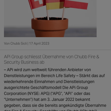
Von Chubb Sicli | 17 April 2023
APi Group schliesst Übernahme von Chubb Fire &
Security Business ab
– APi wird zum weltweit führenden Anbieter von
Dienstleistungen im Bereich Life Safety – Stärkt das auf
wiederkehrende Einnahmen und Dienstleistungen
ausgerichtete Geschäftsmodell Die APi Group
Corporation (NYSE: APG) (“APG”, “APi” oder das
“Unternehmen”) hat am 3. Januar 2022 bekannt
gegeben, dass sie die bereits angekündigte Übernahme