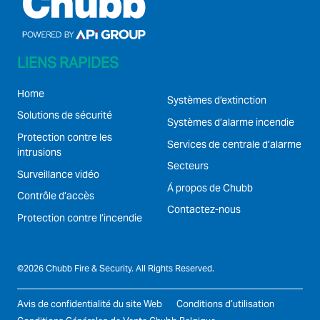
NORTH AMERICA
Canada
LIENS RAPIDES
Home
Systèmes d’extinction
Solutions de sécurité
Systèmes d’alarme incendie
Protection contre les
Services de centrale d’alarme
intrusions
Secteurs
Surveillance vidéo
Á propos de Chubb
Contrôle d’accès
Contactez-nous
Protection contre l’incendie
©2026 Chubb Fire & Security. All Rights Reserved.
Avis de confidentialité du site Web
Conditions d’utilisation