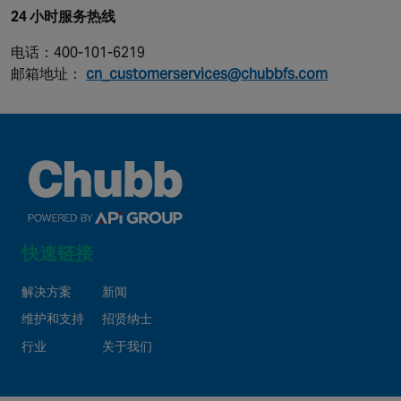
24 小时服务热线
电话：400-101-6219
邮箱地址：
cn_customerservices@chubbfs.com
快速链接
解决方案
新闻
维护和支持
招贤纳士
行业
关于我们